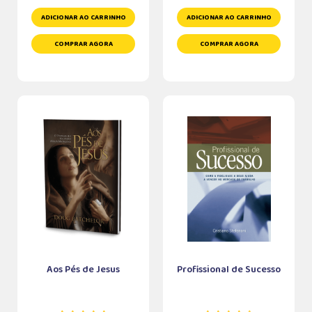
ADICIONAR AO CARRINHO
ADICIONAR AO CARRINHO
COMPRAR AGORA
COMPRAR AGORA
Aos Pés de Jesus
Profissional de Sucesso