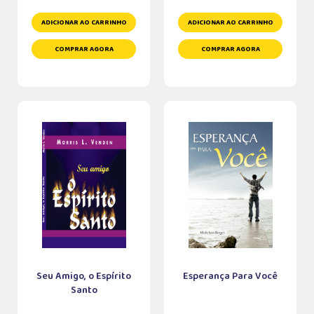
ADICIONAR AO CARRINHO
ADICIONAR AO CARRINHO
COMPRAR AGORA
COMPRAR AGORA
Seu Amigo, o Espírito
Esperança Para Você
Santo