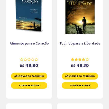
Alimento para o Coração
Fugindo para a Liberdade
49,80
49,30
R$
R$
ADICIONAR AO CARRINHO
ADICIONAR AO CARRINHO
COMPRAR AGORA
COMPRAR AGORA