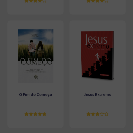
O Fim do Começo
Jesus Extremo