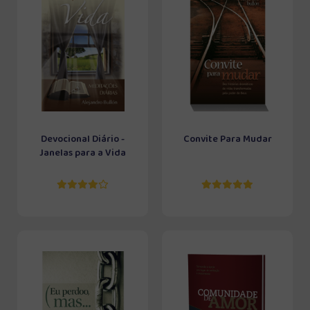
Devocional Diário -
Convite Para Mudar
Janelas para a Vida