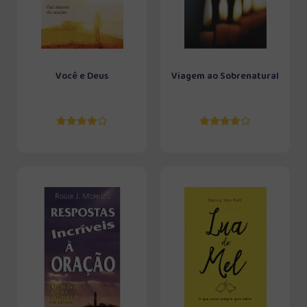
Você e Deus
Viagem ao Sobrenatural