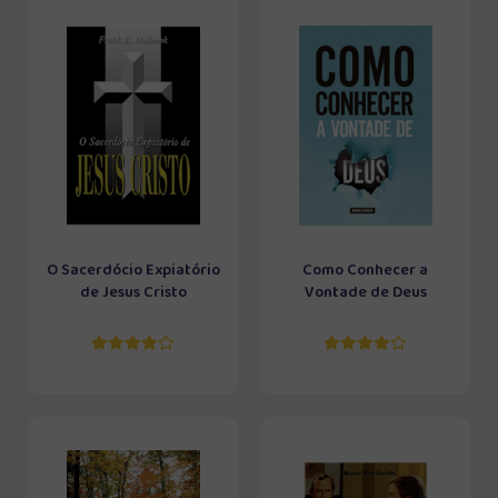
O Sacerdócio Expiatório
Como Conhecer a
de Jesus Cristo
Vontade de Deus