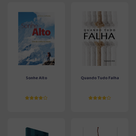
Sonhe Alto
Quando Tudo Falha