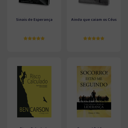
Sinais de Esperança
Ainda que caiam os Céus