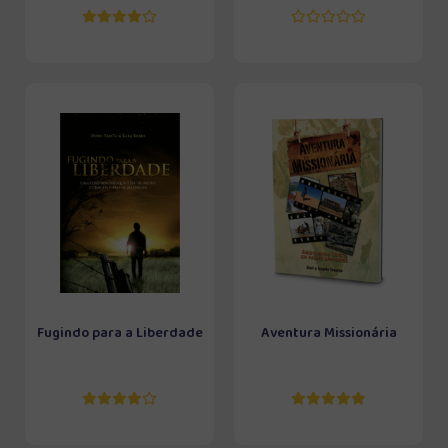
Fugindo para a Liberdade
Aventura Missionária