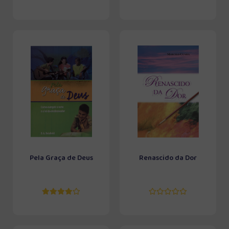
Pela Graça de Deus
Renascido da Dor