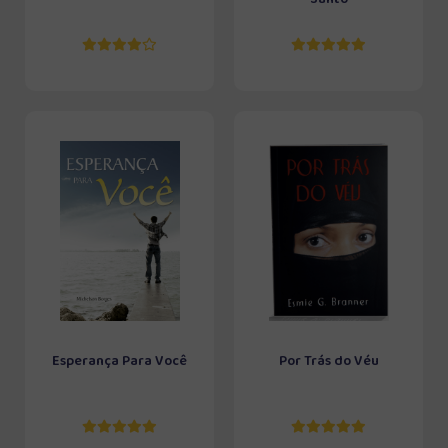
Esperança Para Você
Por Trás do Véu