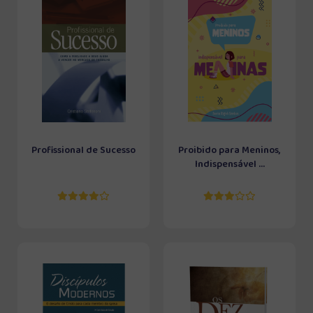
Profissional de Sucesso
Proibido para Meninos,
Indispensável ...