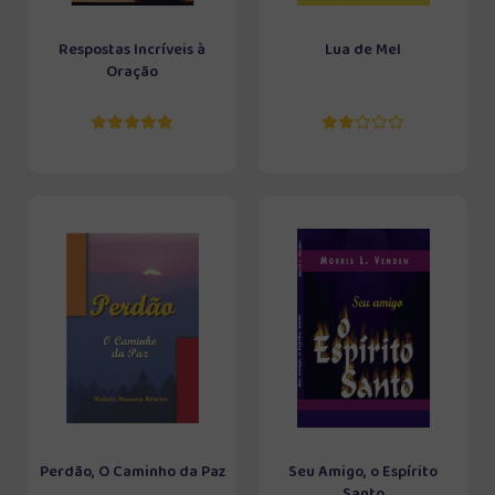
Respostas Incríveis à
Lua de Mel
Oração
Perdão, O Caminho da Paz
Seu Amigo, o Espírito
Santo