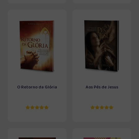
O Retorno da Glória
Aos Pés de Jesus