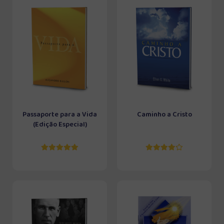
Passaporte para a Vida
Caminho a Cristo
(Edição Especial)