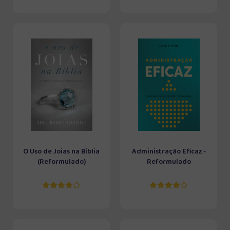
O Uso de Joias na Bíblia
Administração Eficaz -
(Reformulado)
Reformulado