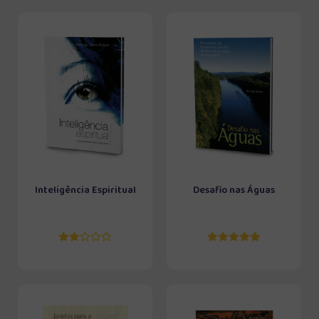
Inteligência Espiritual
Desafio nas Águas