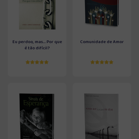
Eu perdoo, mas... Por que
Comunidade de Amor
é tão difícil?