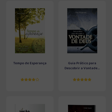
Tempo de Esperança
Guia Prático para
Descobrir a Vontade...