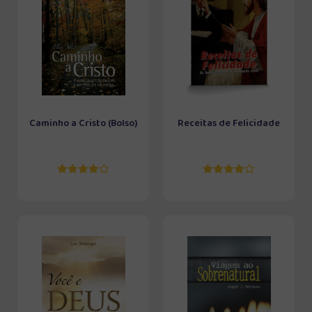
Caminho a Cristo (Bolso)
Receitas de Felicidade