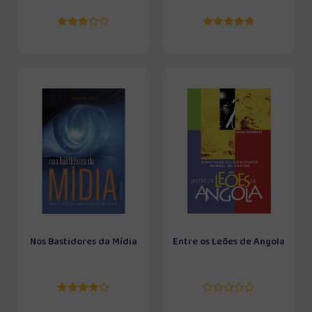
Nos Bastidores da Mídia
Entre os Leões de Angola