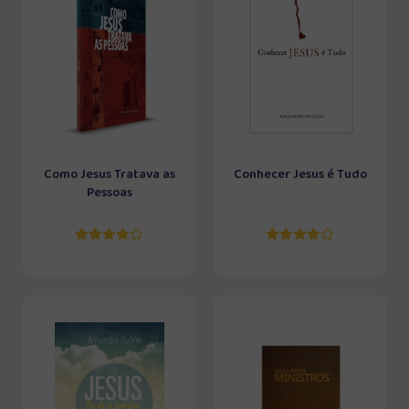
Como Jesus Tratava as
Conhecer Jesus é Tudo
Pessoas