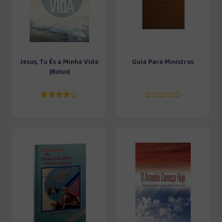
Jesus, Tu És a Minha Vida
Guia Para Ministros
(Bolso)