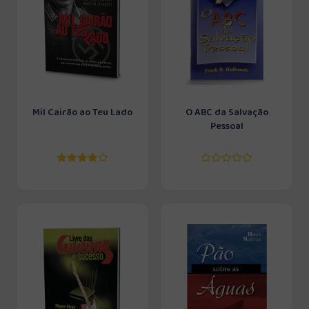
Mil Cairão ao Teu Lado
O ABC da Salvação
Pessoal