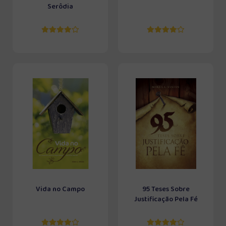
Serôdia
Vida no Campo
95 Teses Sobre
Justificação Pela Fé