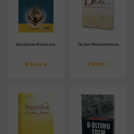
Discípulos Modernos
Os Dez Mandamentos