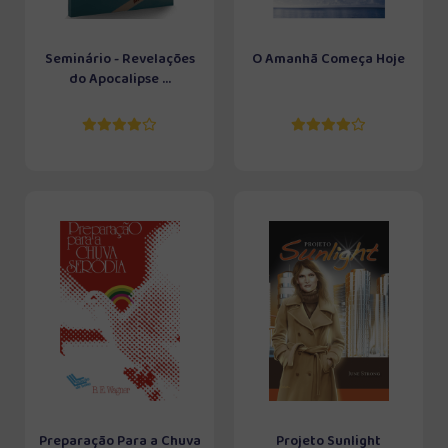
Seminário - Revelações
O Amanhã Começa Hoje
do Apocalipse ...
Preparação Para a Chuva
Projeto Sunlight