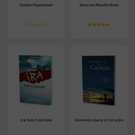
Sonho Impossível
Deus no Mundo Real
Ira Sob Controle
Alimento para o Coração