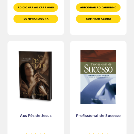
ADICIONAR AO CARRINHO
ADICIONAR AO CARRINHO
COMPRAR AGORA
COMPRAR AGORA
Aos Pés de Jesus
Profissional de Sucesso