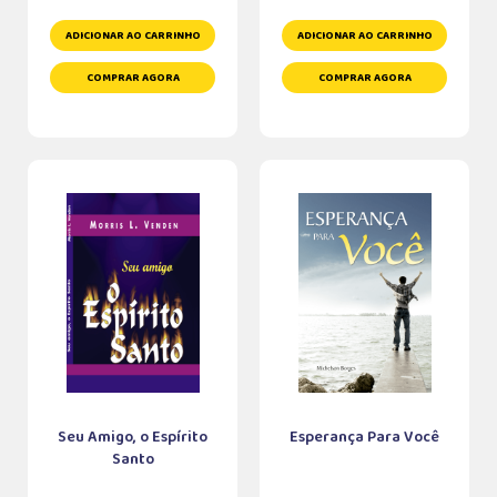
ADICIONAR AO CARRINHO
ADICIONAR AO CARRINHO
COMPRAR AGORA
COMPRAR AGORA
Seu Amigo, o Espírito
Esperança Para Você
Santo