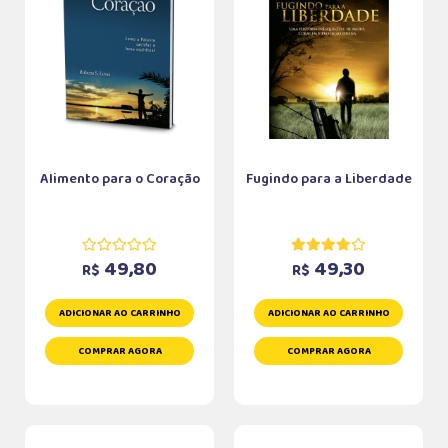
Alimento para o Coração
Fugindo para a Liberdade
49,80
49,30
R$
R$
ADICIONAR AO CARRINHO
ADICIONAR AO CARRINHO
COMPRAR AGORA
COMPRAR AGORA