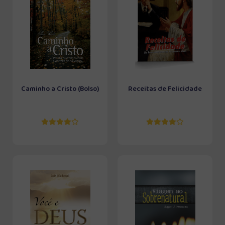
Caminho a Cristo (Bolso)
Receitas de Felicidade