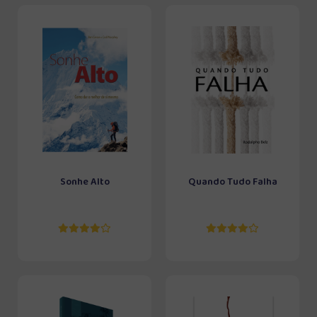
Sonhe Alto
Quando Tudo Falha