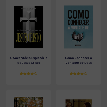
O Sacerdócio Expiatório
Como Conhecer a
de Jesus Cristo
Vontade de Deus