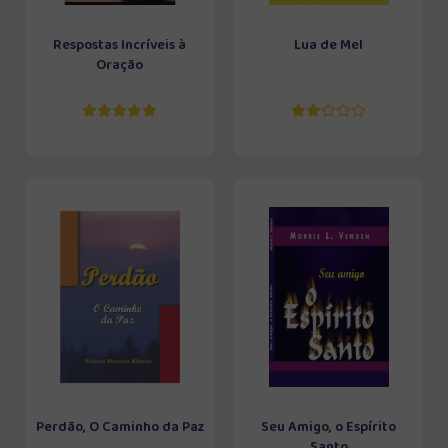
Respostas Incríveis à
Lua de Mel
Oração
Perdão, O Caminho da Paz
Seu Amigo, o Espírito
Santo