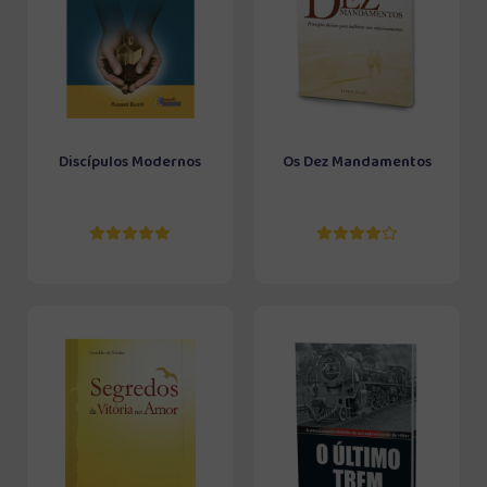
Discípulos Modernos
Os Dez Mandamentos