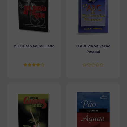
Mil Cairão ao Teu Lado
O ABC da Salvação
Pessoal