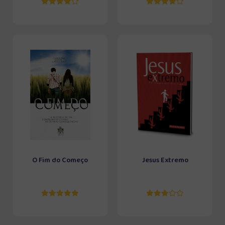
O Fim do Começo
Jesus Extremo