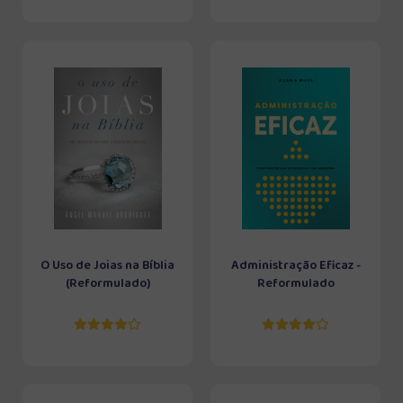
O Uso de Joias na Bíblia
Administração Eficaz -
(Reformulado)
Reformulado