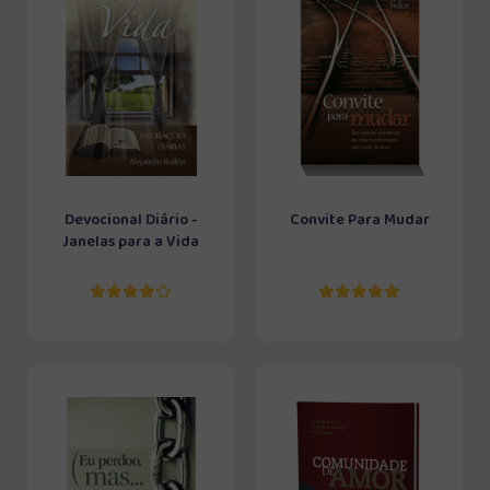
Devocional Diário -
Convite Para Mudar
Janelas para a Vida