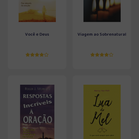
Você e Deus
Viagem ao Sobrenatural