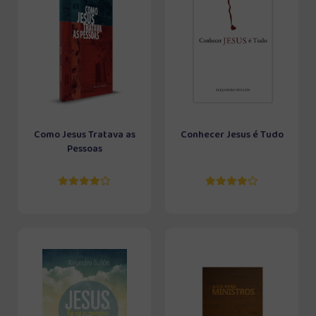
Como Jesus Tratava as
Conhecer Jesus é Tudo
Pessoas