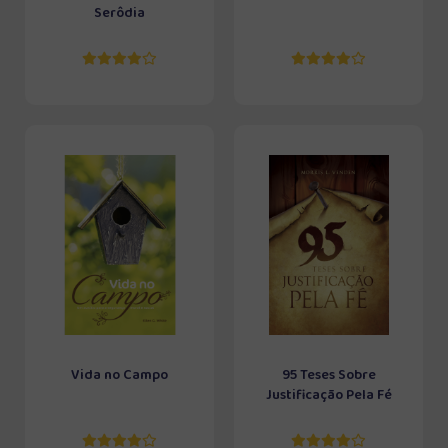
Serôdia
Vida no Campo
95 Teses Sobre
Justificação Pela Fé