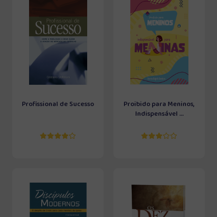
Profissional de Sucesso
Proibido para Meninos,
Indispensável ...