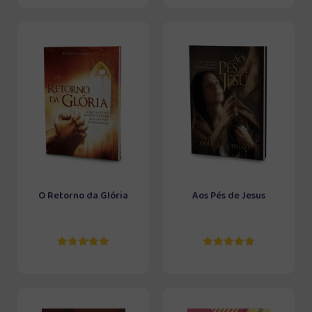
O Retorno da Glória
Aos Pés de Jesus