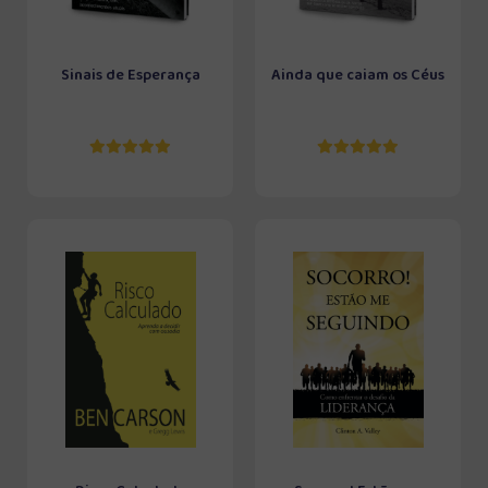
Sinais de Esperança
Ainda que caiam os Céus