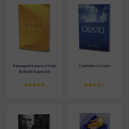
Passaporte para a Vida
Caminho a Cristo
(Edição Especial)