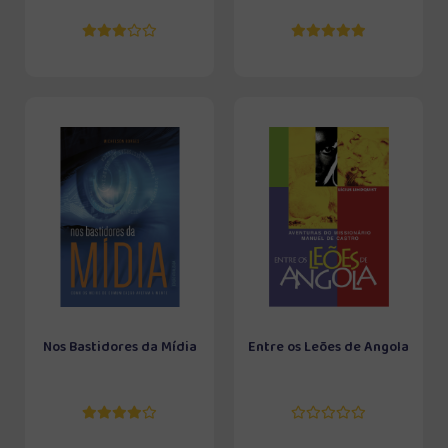
Nos Bastidores da Mídia
Entre os Leões de Angola