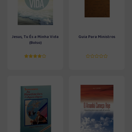
Jesus, Tu És a Minha Vida
Guia Para Ministros
(Bolso)