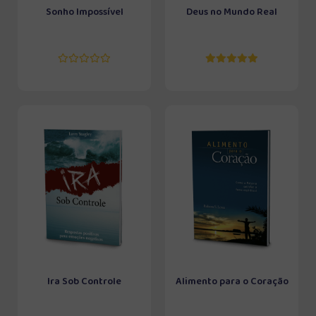
Sonho Impossível
Deus no Mundo Real
Ira Sob Controle
Alimento para o Coração