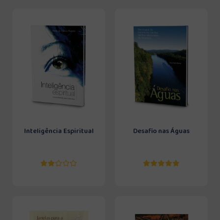
Inteligência Espiritual
Desafio nas Águas