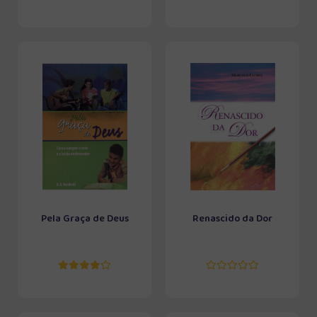
Pela Graça de Deus
Renascido da Dor