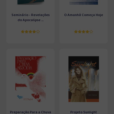
Seminário - Revelações
O Amanhã Começa Hoje
do Apocalipse ...
Preparação Para a Chuva
Projeto Sunlight