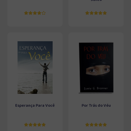
Esperança Para Você
Por Trás do Véu