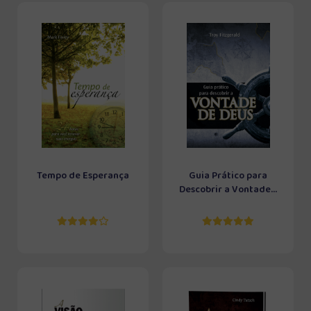
Tempo de Esperança
Guia Prático para
Descobrir a Vontade...