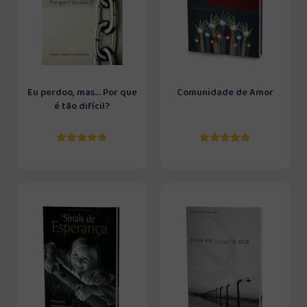
Eu perdoo, mas... Por que
Comunidade de Amor
é tão difícil?