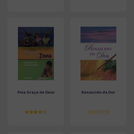
Pela Graça de Deus
Renascido da Dor