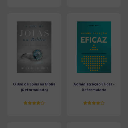
O Uso de Joias na Bíblia
Administração Eficaz -
(Reformulado)
Reformulado