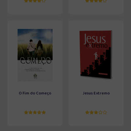
O Fim do Começo
Jesus Extremo