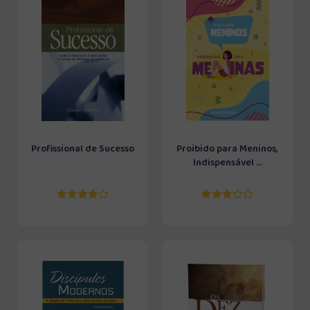
Profissional de Sucesso
Proibido para Meninos,
Indispensável ...