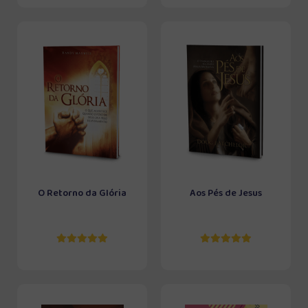
O Retorno da Glória
Aos Pés de Jesus