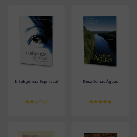
Inteligência Espiritual
Desafio nas Águas