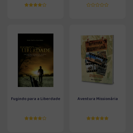
Fugindo para a Liberdade
Aventura Missionária