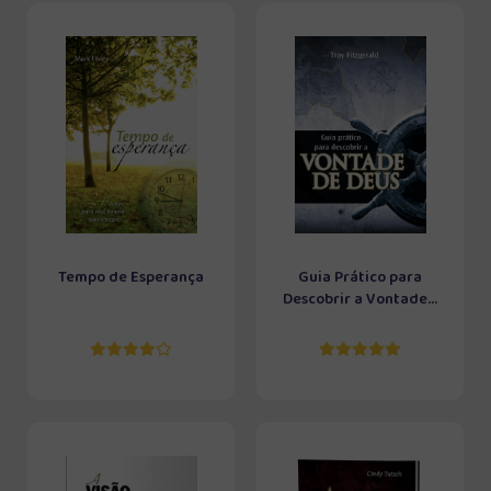
Tempo de Esperança
Guia Prático para
Descobrir a Vontade...