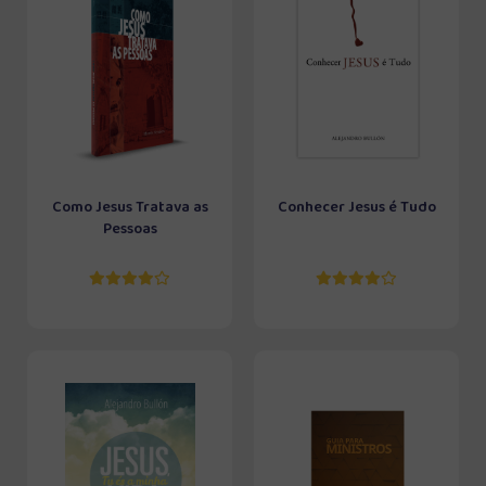
Como Jesus Tratava as
Conhecer Jesus é Tudo
Pessoas