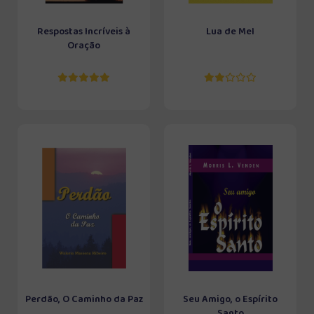
Respostas Incríveis à
Lua de Mel
Oração
Perdão, O Caminho da Paz
Seu Amigo, o Espírito
Santo