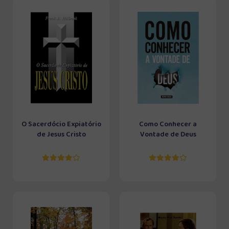
O Sacerdócio Expiatório
Como Conhecer a
de Jesus Cristo
Vontade de Deus