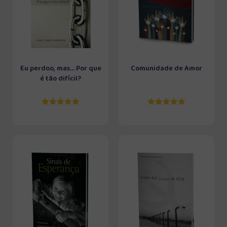
Eu perdoo, mas... Por que
Comunidade de Amor
é tão difícil?