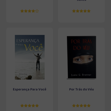
Esperança Para Você
Por Trás do Véu