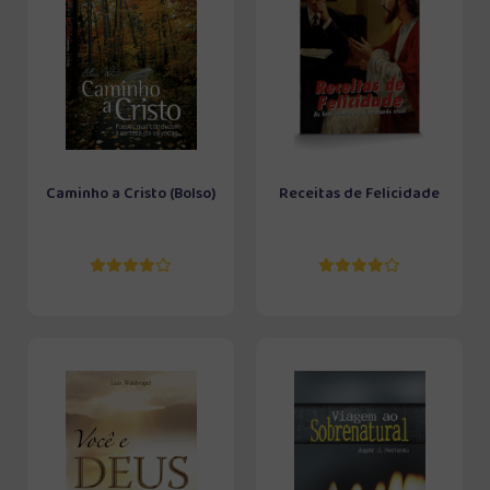
Caminho a Cristo (Bolso)
Receitas de Felicidade