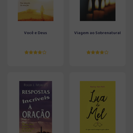
Você e Deus
Viagem ao Sobrenatural