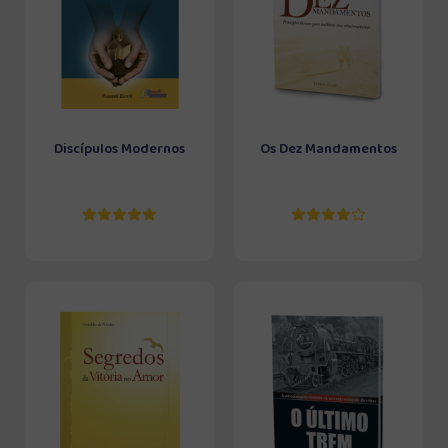
Discípulos Modernos
Os Dez Mandamentos