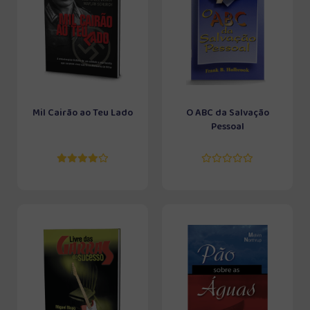
Mil Cairão ao Teu Lado
O ABC da Salvação
Pessoal