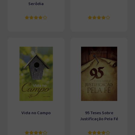
Serôdia
Vida no Campo
95 Teses Sobre
Justificação Pela Fé