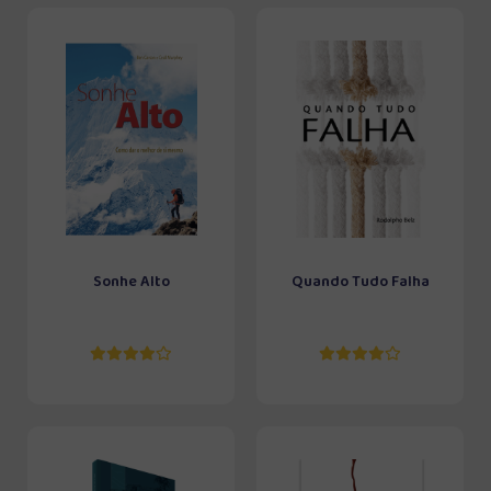
Sonhe Alto
Quando Tudo Falha