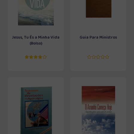
Jesus, Tu És a Minha Vida
Guia Para Ministros
(Bolso)