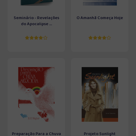
Seminário - Revelações
O Amanhã Começa Hoje
do Apocalipse ...
Preparação Para a Chuva
Projeto Sunlight