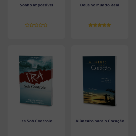
Sonho Impossível
Deus no Mundo Real
Ira Sob Controle
Alimento para o Coração