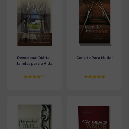
Devocional Diário -
Convite Para Mudar
Janelas para a Vida