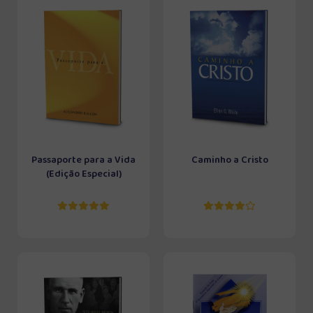
Passaporte para a Vida
Caminho a Cristo
(Edição Especial)