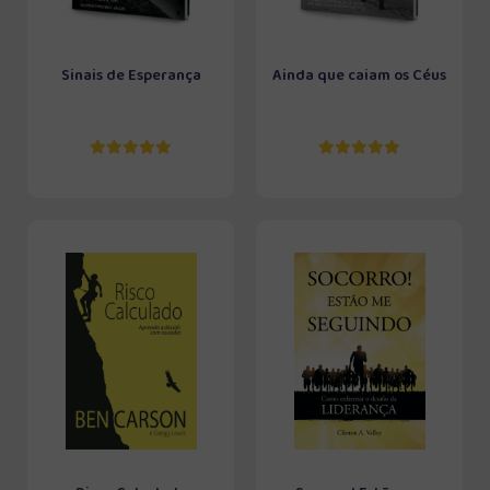
Sinais de Esperança
Ainda que caiam os Céus