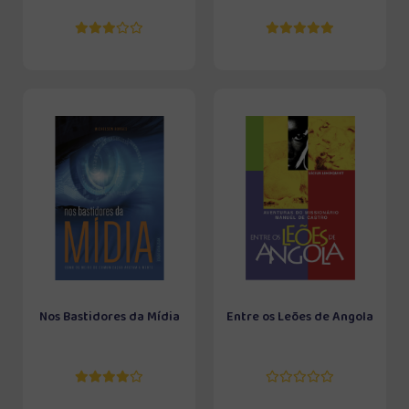
Nos Bastidores da Mídia
Entre os Leões de Angola