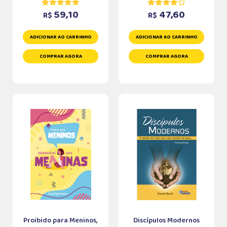
59,10
47,60
R$
R$
ADICIONAR AO CARRINHO
ADICIONAR AO CARRINHO
COMPRAR AGORA
COMPRAR AGORA
Proibido para Meninos,
Discípulos Modernos