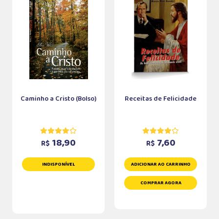
Caminho a Cristo (Bolso)
Receitas de Felicidade
18,90
7,60
R$
R$
INDISPONÍVEL
ADICIONAR AO CARRINHO
COMPRAR AGORA