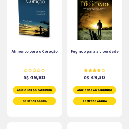
Alimento para o Coração
Fugindo para a Liberdade
49,80
49,30
R$
R$
ADICIONAR AO CARRINHO
ADICIONAR AO CARRINHO
COMPRAR AGORA
COMPRAR AGORA