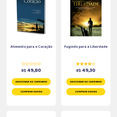
Alimento para o Coração
Fugindo para a Liberdade
49,80
49,30
R$
R$
ADICIONAR AO CARRINHO
ADICIONAR AO CARRINHO
COMPRAR AGORA
COMPRAR AGORA