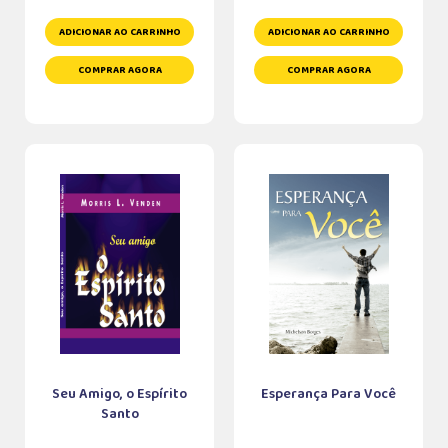
ADICIONAR AO CARRINHO
ADICIONAR AO CARRINHO
COMPRAR AGORA
COMPRAR AGORA
Seu Amigo, o Espírito
Esperança Para Você
Santo