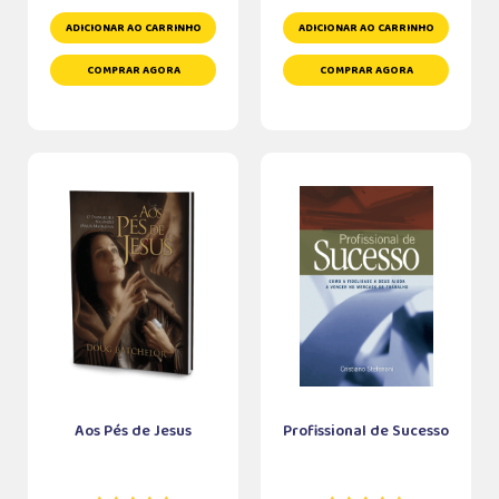
ADICIONAR AO CARRINHO
ADICIONAR AO CARRINHO
COMPRAR AGORA
COMPRAR AGORA
Aos Pés de Jesus
Profissional de Sucesso