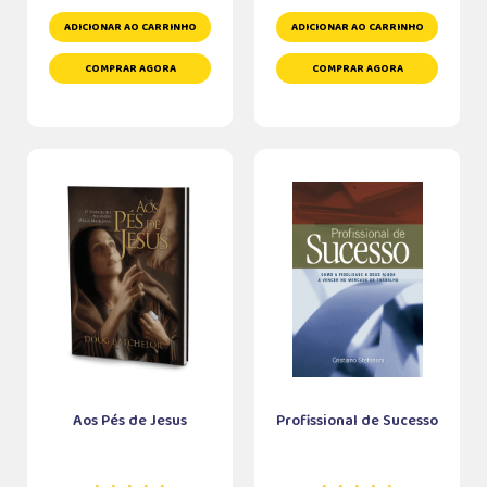
ADICIONAR AO CARRINHO
ADICIONAR AO CARRINHO
COMPRAR AGORA
COMPRAR AGORA
Aos Pés de Jesus
Profissional de Sucesso