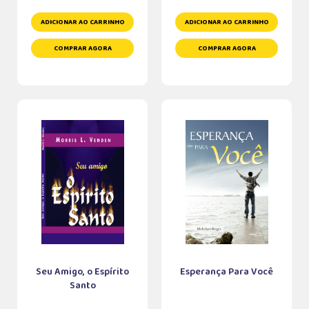
ADICIONAR AO CARRINHO
ADICIONAR AO CARRINHO
COMPRAR AGORA
COMPRAR AGORA
Seu Amigo, o Espírito
Esperança Para Você
Santo