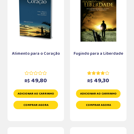
Alimento para o Coração
Fugindo para a Liberdade
49,80
49,30
R$
R$
ADICIONAR AO CARRINHO
ADICIONAR AO CARRINHO
COMPRAR AGORA
COMPRAR AGORA