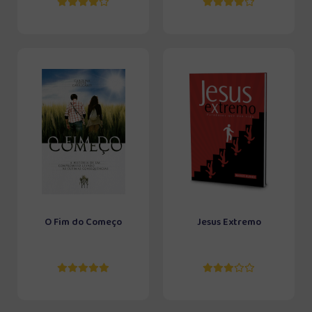
O Fim do Começo
Jesus Extremo