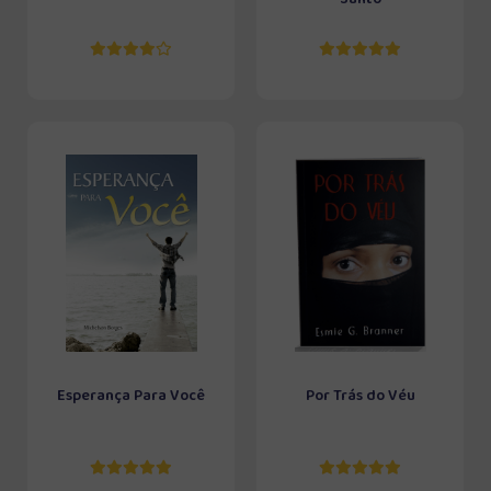
Esperança Para Você
Por Trás do Véu