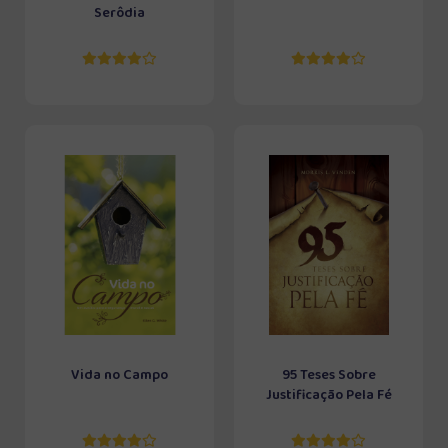
Serôdia
Vida no Campo
95 Teses Sobre
Justificação Pela Fé