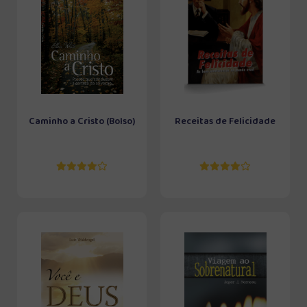
Caminho a Cristo (Bolso)
Receitas de Felicidade