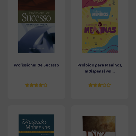
Profissional de Sucesso
Proibido para Meninos,
Indispensável ...