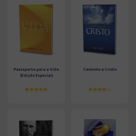
Passaporte para a Vida
Caminho a Cristo
(Edição Especial)