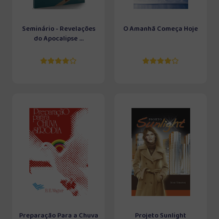
Seminário - Revelações
O Amanhã Começa Hoje
do Apocalipse ...
Preparação Para a Chuva
Projeto Sunlight