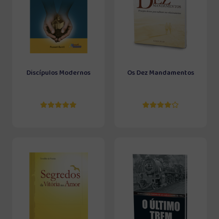
Discípulos Modernos
Os Dez Mandamentos