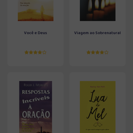
Você e Deus
Viagem ao Sobrenatural