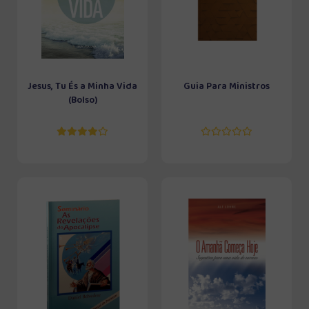
Jesus, Tu És a Minha Vida
Guia Para Ministros
(Bolso)