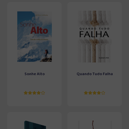
Sonhe Alto
Quando Tudo Falha