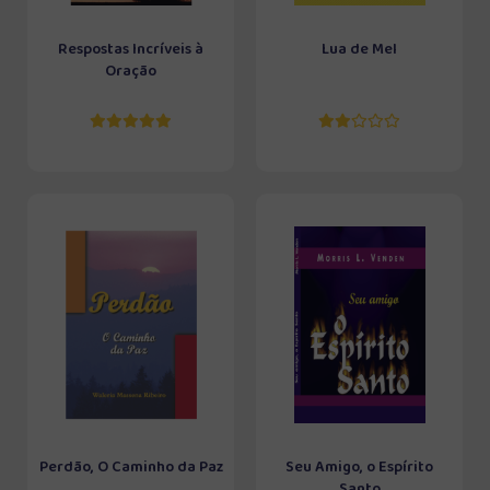
Respostas Incríveis à
Lua de Mel
Oração
Perdão, O Caminho da Paz
Seu Amigo, o Espírito
Santo