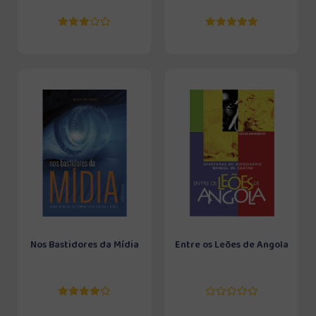
Nos Bastidores da Mídia
Entre os Leões de Angola