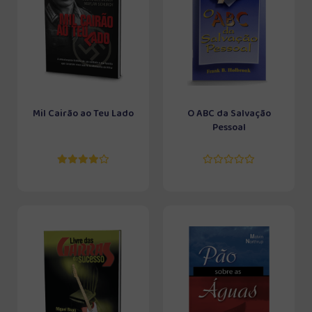
Mil Cairão ao Teu Lado
O ABC da Salvação
Pessoal