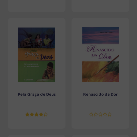
Pela Graça de Deus
Renascido da Dor