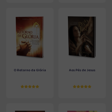
O Retorno da Glória
Aos Pés de Jesus