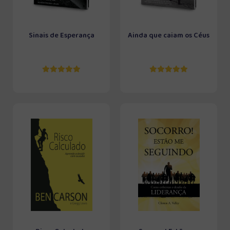
Sinais de Esperança
Ainda que caiam os Céus