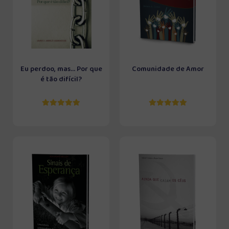
Eu perdoo, mas... Por que
Comunidade de Amor
é tão difícil?