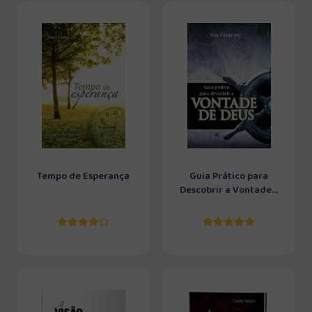
Tempo de Esperança
Guia Prático para
Descobrir a Vontade...