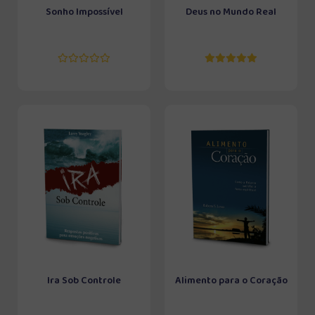
Sonho Impossível
Deus no Mundo Real
Ira Sob Controle
Alimento para o Coração