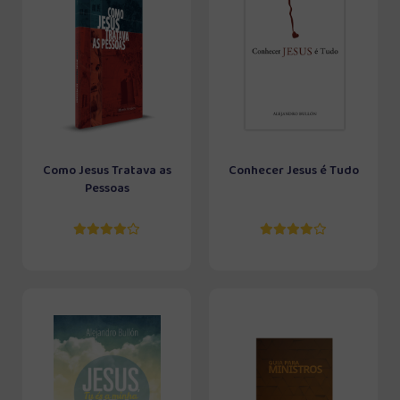
Como Jesus Tratava as
Conhecer Jesus é Tudo
Pessoas