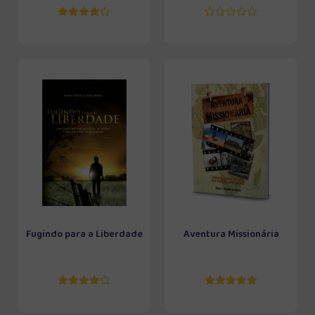
Fugindo para a Liberdade
Aventura Missionária