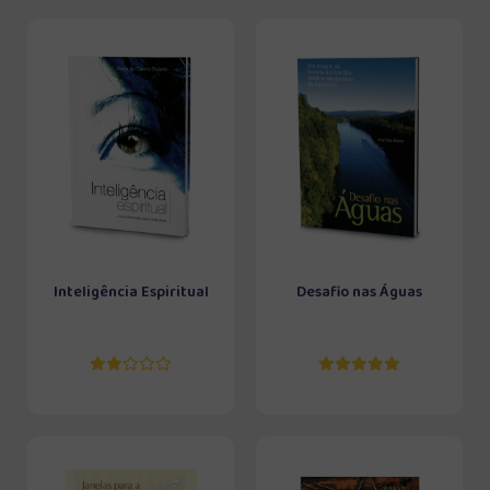
Inteligência Espiritual
Desafio nas Águas