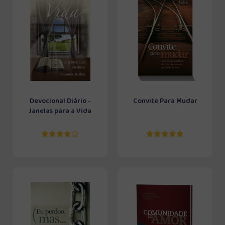
Devocional Diário -
Convite Para Mudar
Janelas para a Vida