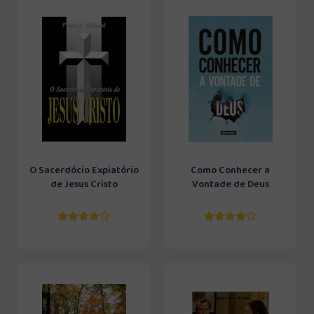
O Sacerdócio Expiatório
Como Conhecer a
de Jesus Cristo
Vontade de Deus