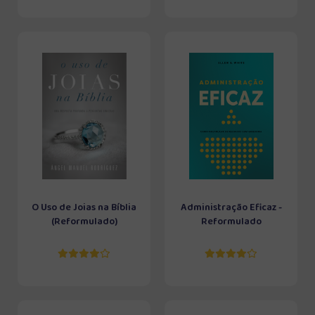
O Uso de Joias na Bíblia
Administração Eficaz -
(Reformulado)
Reformulado