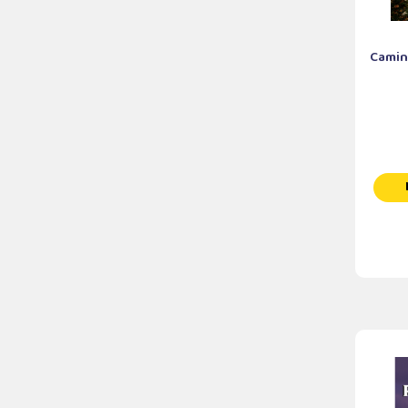
Caminh