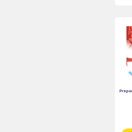
Prepa