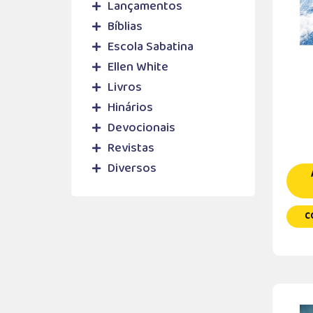
Lançamentos
Bíblias
Escola Sabatina
Ellen White
Livros
Hinários
Devocionais
Revistas
Diversos
C