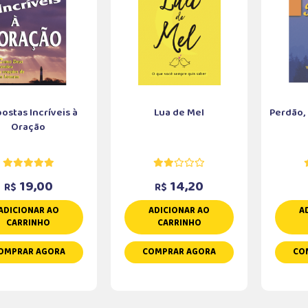
ostas Incríveis à
Lua de Mel
Perdão,
Oração
19,00
14,20
R$
R$
ADICIONAR AO
ADICIONAR AO
A
CARRINHO
CARRINHO
OMPRAR AGORA
COMPRAR AGORA
CO