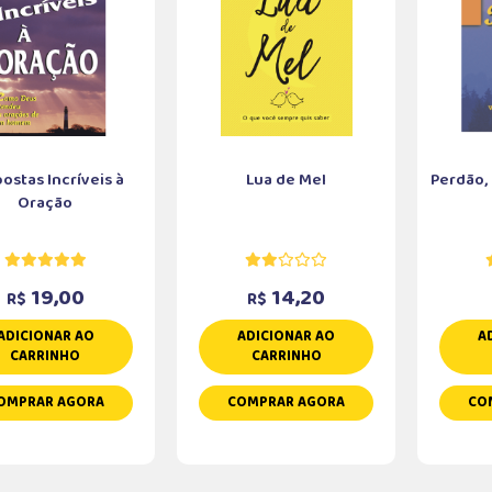
ostas Incríveis à
Lua de Mel
Perdão,
Oração
19,00
14,20
R$
R$
ADICIONAR AO
ADICIONAR AO
A
CARRINHO
CARRINHO
OMPRAR AGORA
COMPRAR AGORA
CO