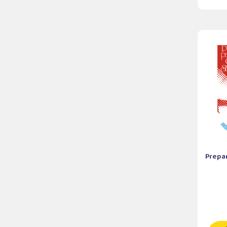
Prepa