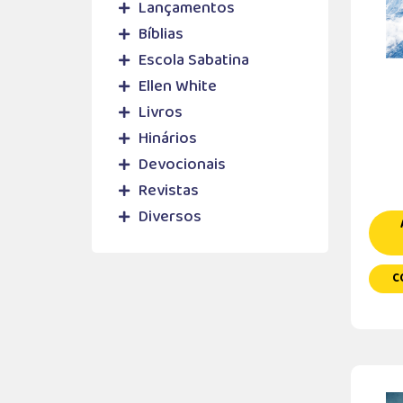
Lançamentos
Bíblias
Escola Sabatina
Ellen White
Livros
Hinários
Devocionais
Revistas
Diversos
C