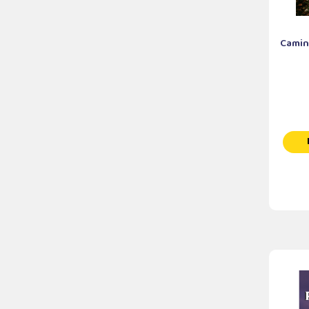
Caminh