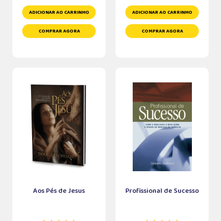
ADICIONAR AO CARRINHO
ADICIONAR AO CARRINHO
COMPRAR AGORA
COMPRAR AGORA
Aos Pés de Jesus
Profissional de Sucesso