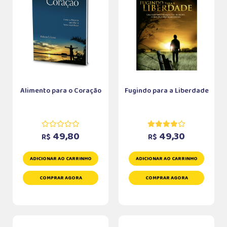
Alimento para o Coração
Fugindo para a Liberdade
49,80
49,30
R$
R$
ADICIONAR AO CARRINHO
ADICIONAR AO CARRINHO
COMPRAR AGORA
COMPRAR AGORA