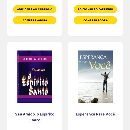
ADICIONAR AO CARRINHO
ADICIONAR AO CARRINHO
COMPRAR AGORA
COMPRAR AGORA
Seu Amigo, o Espírito
Esperança Para Você
Santo