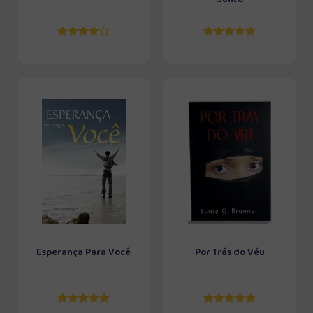
Esperança Para Você
Por Trás do Véu