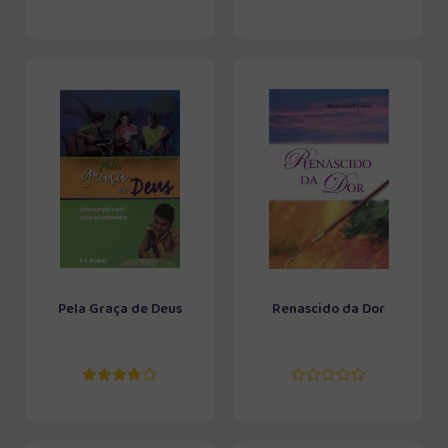
Pela Graça de Deus
Renascido da Dor