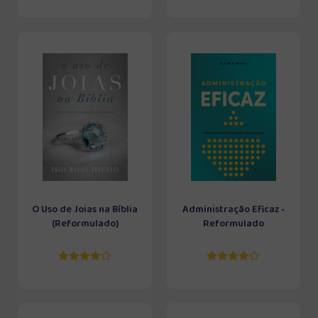
O Uso de Joias na Bíblia
Administração Eficaz -
(Reformulado)
Reformulado