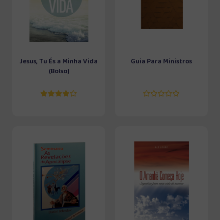
Jesus, Tu És a Minha Vida
Guia Para Ministros
(Bolso)