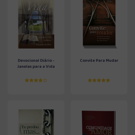
Devocional Diário -
Convite Para Mudar
Janelas para a Vida