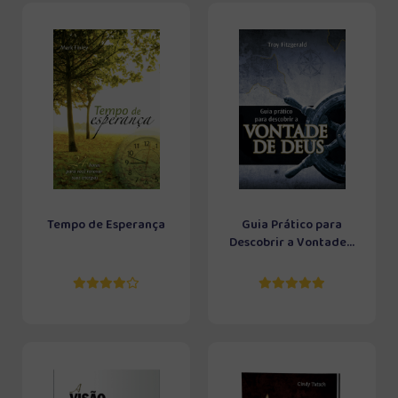
Tempo de Esperança
Guia Prático para
Descobrir a Vontade...