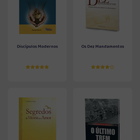
Discípulos Modernos
Os Dez Mandamentos