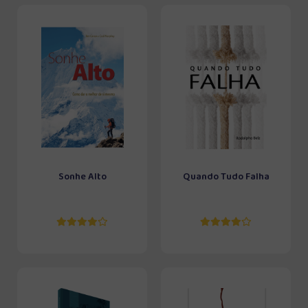
Sonhe Alto
Quando Tudo Falha