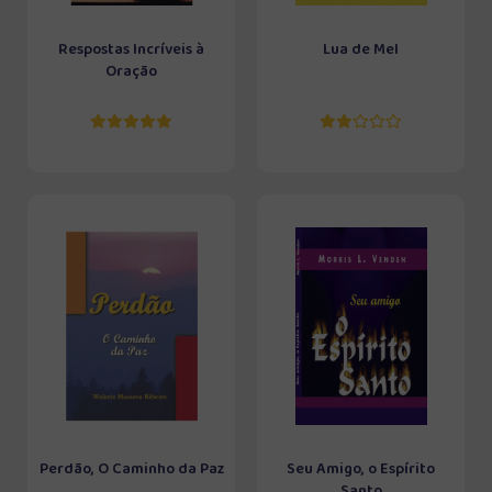
Respostas Incríveis à
Lua de Mel
Oração
Perdão, O Caminho da Paz
Seu Amigo, o Espírito
Santo