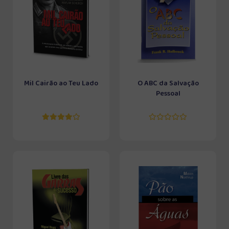
Mil Cairão ao Teu Lado
O ABC da Salvação
Pessoal