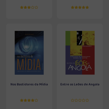
Nos Bastidores da Mídia
Entre os Leões de Angola