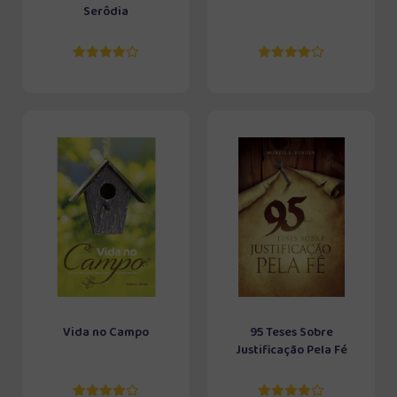
Serôdia
Vida no Campo
95 Teses Sobre
Justificação Pela Fé