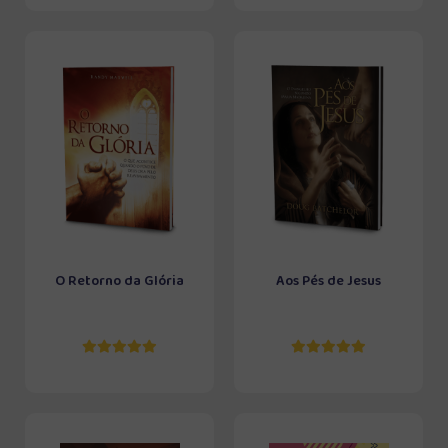
O Retorno da Glória
Aos Pés de Jesus