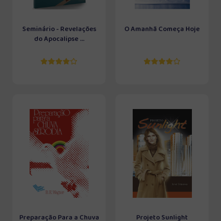
Seminário - Revelações
O Amanhã Começa Hoje
do Apocalipse ...
Preparação Para a Chuva
Projeto Sunlight