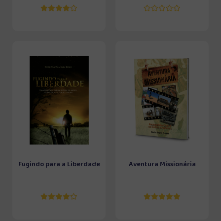
Fugindo para a Liberdade
Aventura Missionária