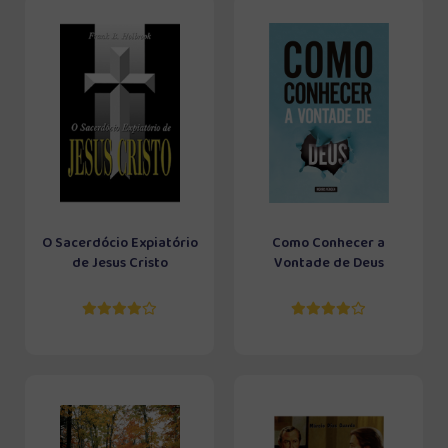
O Sacerdócio Expiatório
Como Conhecer a
de Jesus Cristo
Vontade de Deus