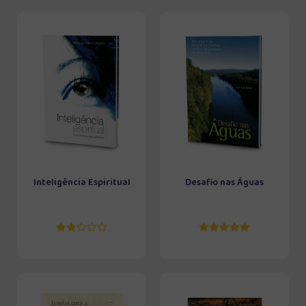
Inteligência Espiritual
Desafio nas Águas