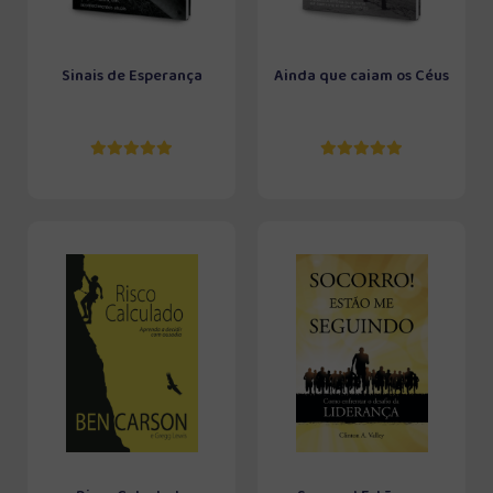
Sinais de Esperança
Ainda que caiam os Céus