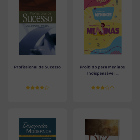
Profissional de Sucesso
Proibido para Meninos,
Indispensável ...