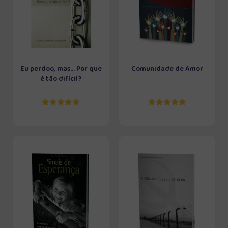
Eu perdoo, mas... Por que
Comunidade de Amor
é tão difícil?