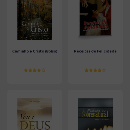
Caminho a Cristo (Bolso)
Receitas de Felicidade