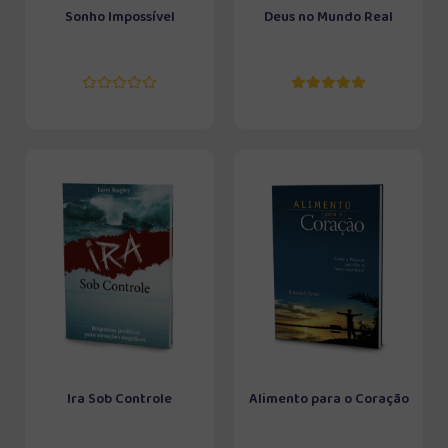
Sonho Impossível
Deus no Mundo Real
Ira Sob Controle
Alimento para o Coração