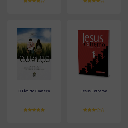
O Fim do Começo
Jesus Extremo