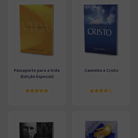
Passaporte para a Vida
Caminho a Cristo
(Edição Especial)