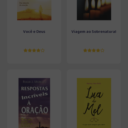
Você e Deus
Viagem ao Sobrenatural