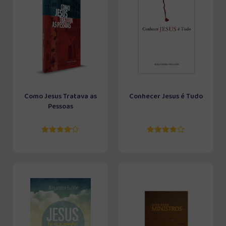
Como Jesus Tratava as
Conhecer Jesus é Tudo
Pessoas