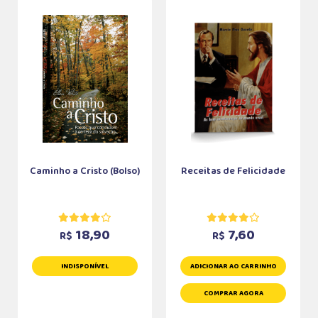
Caminho a Cristo (Bolso)
Receitas de Felicidade
18,90
7,60
R$
R$
INDISPONÍVEL
ADICIONAR AO CARRINHO
COMPRAR AGORA