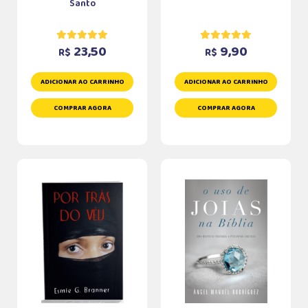
Santo
23,50
9,90
R$
R$
ADICIONAR AO CARRINHO
ADICIONAR AO CARRINHO
COMPRAR AGORA
COMPRAR AGORA