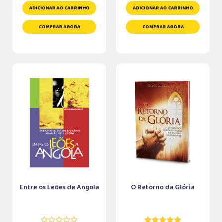
ADICIONAR AO CARRINHO
ADICIONAR AO CARRINHO
COMPRAR AGORA
COMPRAR AGORA
Entre os Leões de Angola
O Retorno da Glória