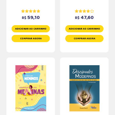
59,10
47,60
R$
R$
ADICIONAR AO CARRINHO
ADICIONAR AO CARRINHO
COMPRAR AGORA
COMPRAR AGORA