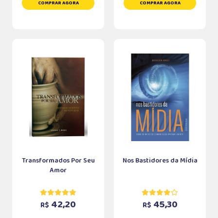
COMPRAR AGORA
COMPRAR AGORA
Transformados Por Seu
Nos Bastidores da Mídia
Amor
42,20
45,30
R$
R$