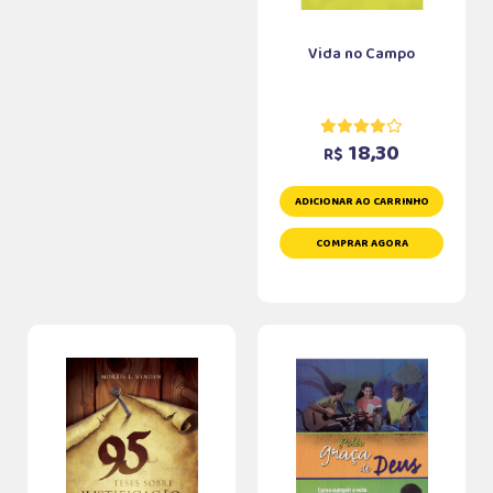
Vida no Campo
18,30
R$
ADICIONAR AO CARRINHO
COMPRAR AGORA