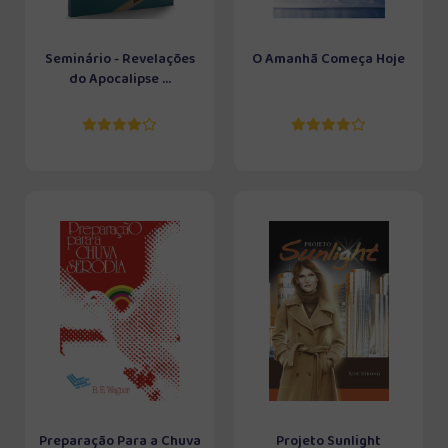
Seminário - Revelações
O Amanhã Começa Hoje
do Apocalipse ...
Preparação Para a Chuva
Projeto Sunlight