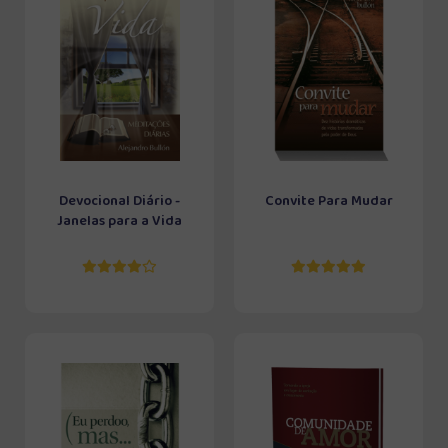
Devocional Diário -
Convite Para Mudar
Janelas para a Vida