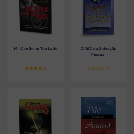
Mil Cairão ao Teu Lado
O ABC da Salvação
Pessoal