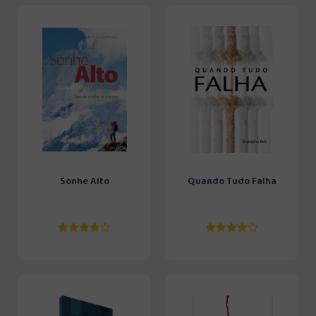
Sonhe Alto
Quando Tudo Falha