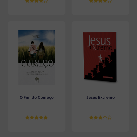
O Fim do Começo
Jesus Extremo