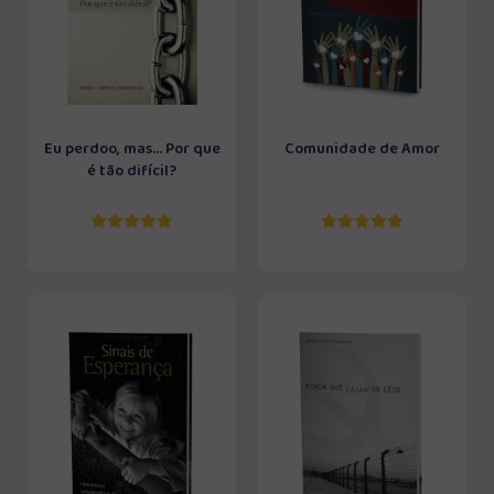
Eu perdoo, mas... Por que
Comunidade de Amor
é tão difícil?