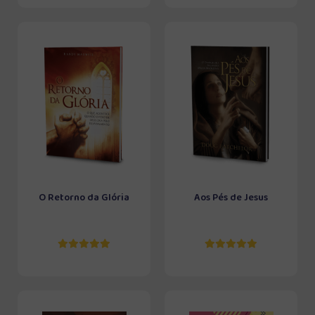
O Retorno da Glória
Aos Pés de Jesus