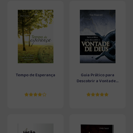
Tempo de Esperança
Guia Prático para
Descobrir a Vontade...