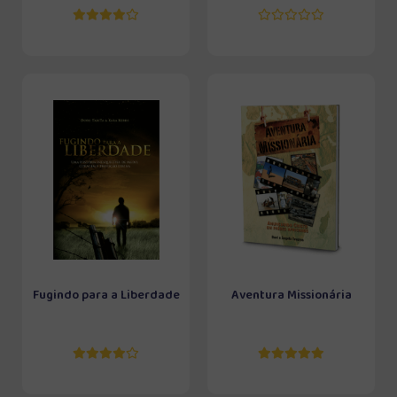
Fugindo para a Liberdade
Aventura Missionária