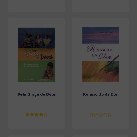
Pela Graça de Deus
Renascido da Dor