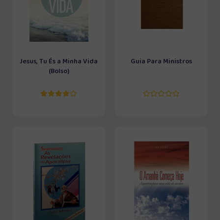
Jesus, Tu És a Minha Vida
Guia Para Ministros
(Bolso)