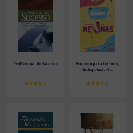
Profissional de Sucesso
Proibido para Meninos,
Indispensável ...