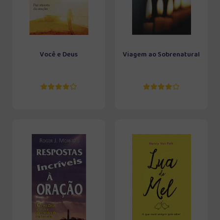
Você e Deus
Viagem ao Sobrenatural