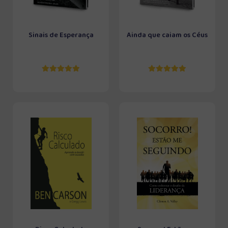
Sinais de Esperança
Ainda que caiam os Céus