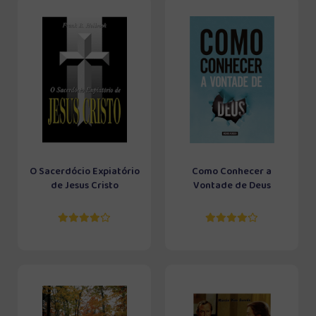
O Sacerdócio Expiatório
Como Conhecer a
de Jesus Cristo
Vontade de Deus