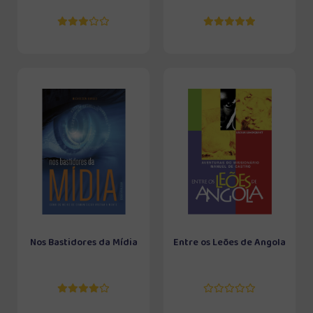
Nos Bastidores da Mídia
Entre os Leões de Angola