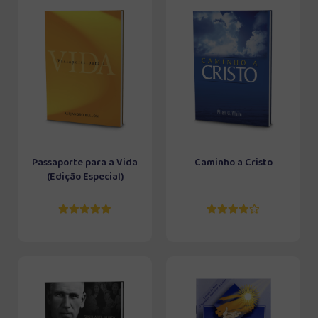
Passaporte para a Vida
Caminho a Cristo
(Edição Especial)