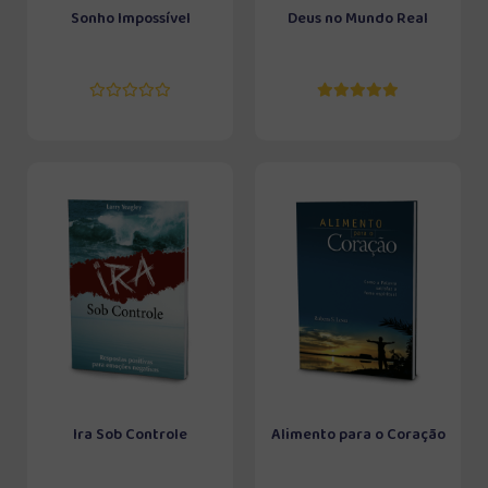
Sonho Impossível
Deus no Mundo Real
Ira Sob Controle
Alimento para o Coração