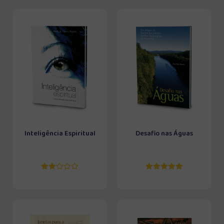
Inteligência Espiritual
Desafio nas Águas