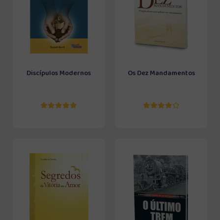
Discípulos Modernos
Os Dez Mandamentos