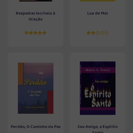
Respostas Incríveis à
Lua de Mel
Oração
Perdão, O Caminho da Paz
Seu Amigo, o Espírito
Santo