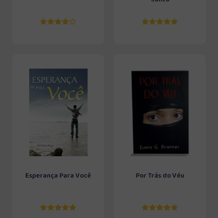
Esperança Para Você
Por Trás do Véu