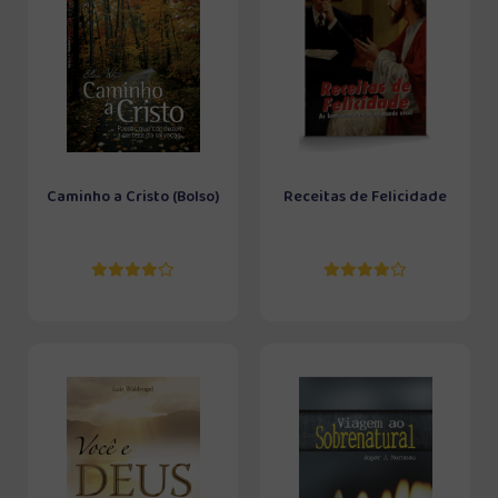
Caminho a Cristo (Bolso)
Receitas de Felicidade