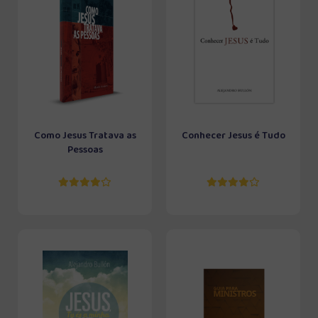
Como Jesus Tratava as
Conhecer Jesus é Tudo
Pessoas