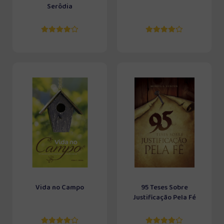
Serôdia
Vida no Campo
95 Teses Sobre
Justificação Pela Fé