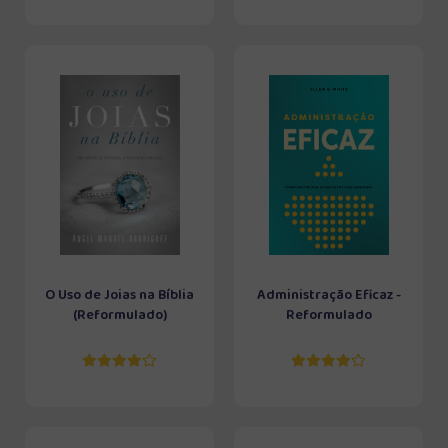
O Uso de Joias na Bíblia
Administração Eficaz -
(Reformulado)
Reformulado