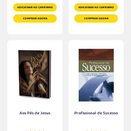
ADICIONAR AO CARRINHO
ADICIONAR AO CARRINHO
COMPRAR AGORA
COMPRAR AGORA
Aos Pés de Jesus
Profissional de Sucesso