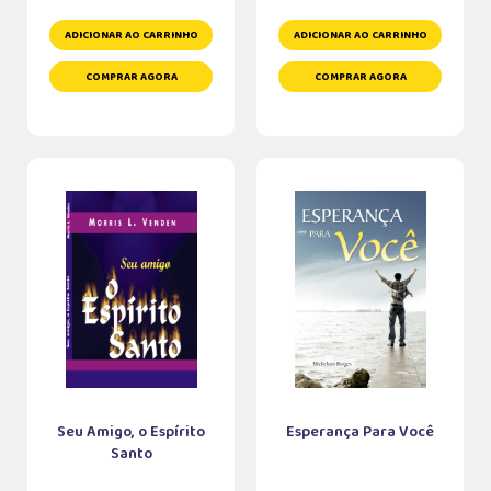
ADICIONAR AO CARRINHO
ADICIONAR AO CARRINHO
COMPRAR AGORA
COMPRAR AGORA
Seu Amigo, o Espírito
Esperança Para Você
Santo