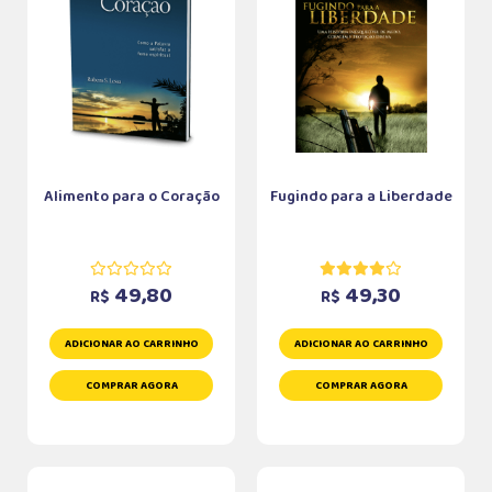
Alimento para o Coração
Fugindo para a Liberdade
49,80
49,30
R$
R$
ADICIONAR AO CARRINHO
ADICIONAR AO CARRINHO
COMPRAR AGORA
COMPRAR AGORA