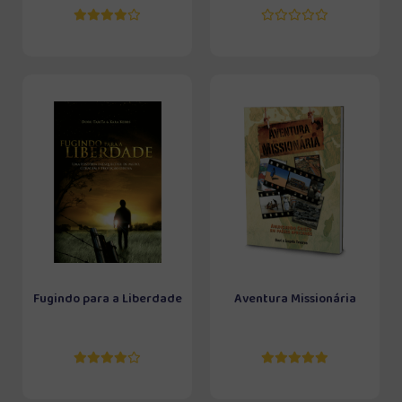
Fugindo para a Liberdade
Aventura Missionária