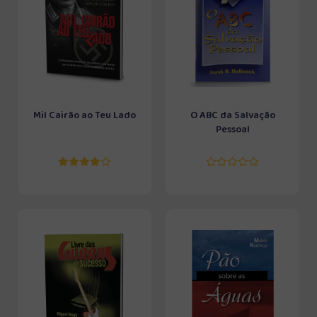
Mil Cairão ao Teu Lado
O ABC da Salvação
Pessoal