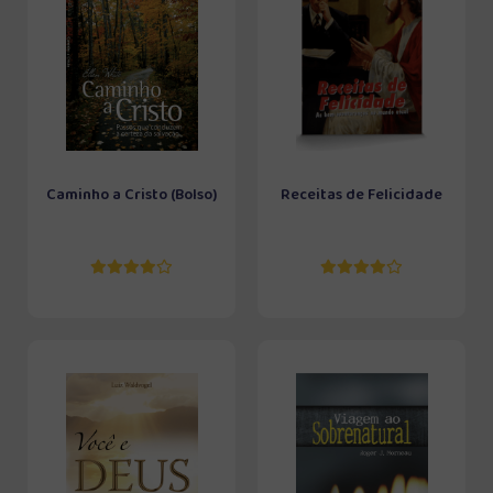
Caminho a Cristo (Bolso)
Receitas de Felicidade