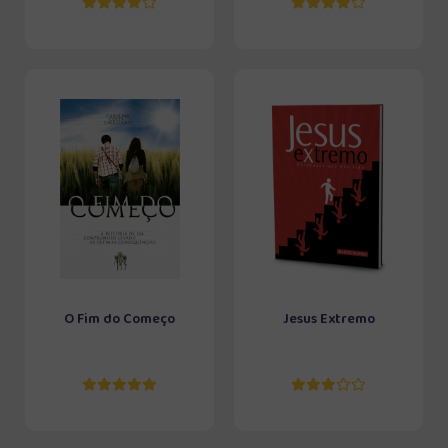
O Fim do Começo
Jesus Extremo