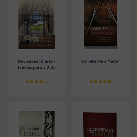
Devocional Diário -
Convite Para Mudar
Janelas para a Vida