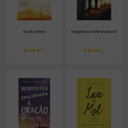
Você e Deus
Viagem ao Sobrenatural