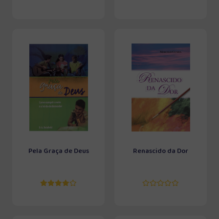
Pela Graça de Deus
Renascido da Dor