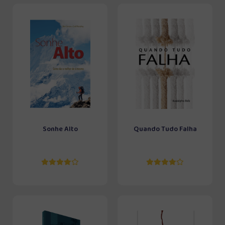
Sonhe Alto
Quando Tudo Falha