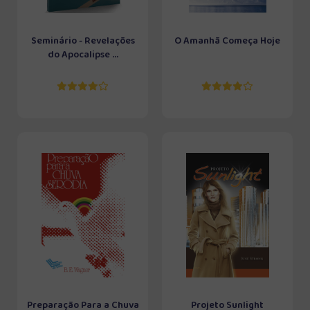
Seminário - Revelações
O Amanhã Começa Hoje
do Apocalipse ...
Preparação Para a Chuva
Projeto Sunlight