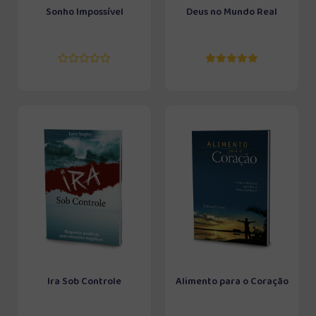
Sonho Impossível
Deus no Mundo Real
Ira Sob Controle
Alimento para o Coração