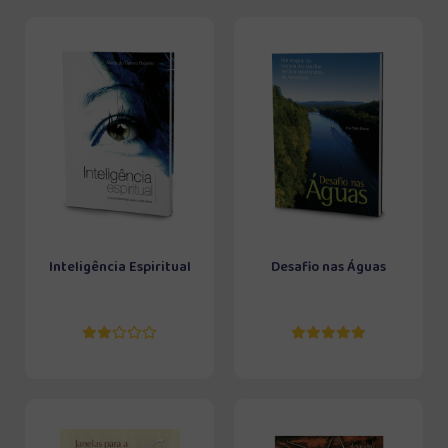
Inteligência Espiritual
Desafio nas Águas