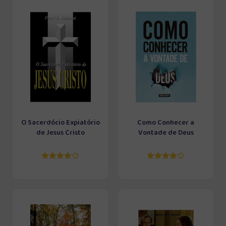
O Sacerdócio Expiatório
Como Conhecer a
de Jesus Cristo
Vontade de Deus