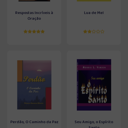
Respostas Incríveis à
Lua de Mel
Oração
Perdão, O Caminho da Paz
Seu Amigo, o Espírito
Santo