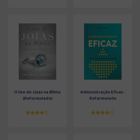
O Uso de Joias na Bíblia
Administração Eficaz -
(Reformulado)
Reformulado