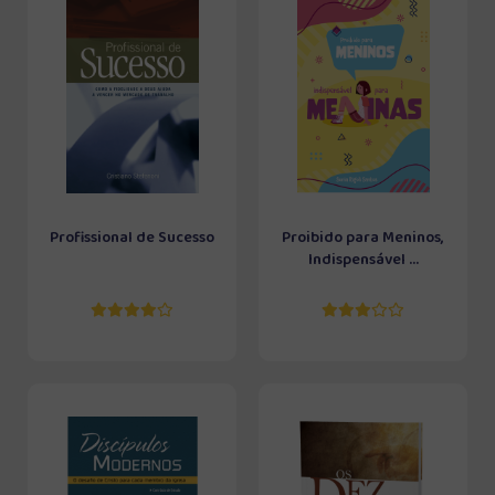
Profissional de Sucesso
Proibido para Meninos,
Indispensável ...