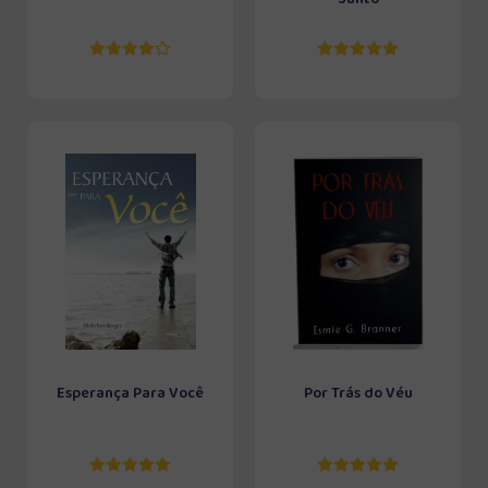
Esperança Para Você
Por Trás do Véu