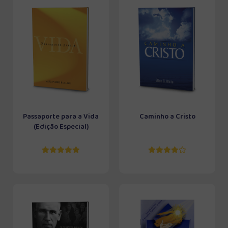
Passaporte para a Vida
Caminho a Cristo
(Edição Especial)