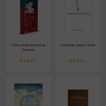
Como Jesus Tratava as
Conhecer Jesus é Tudo
Pessoas