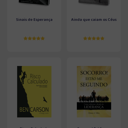
Sinais de Esperança
Ainda que caiam os Céus