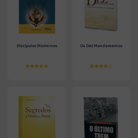
Discípulos Modernos
Os Dez Mandamentos