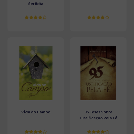
Serôdia
Vida no Campo
95 Teses Sobre
Justificação Pela Fé