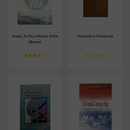
Jesus, Tu És a Minha Vida
Guia Para Ministros
(Bolso)