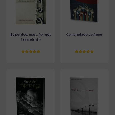
Eu perdoo, mas... Por que
Comunidade de Amor
é tão difícil?