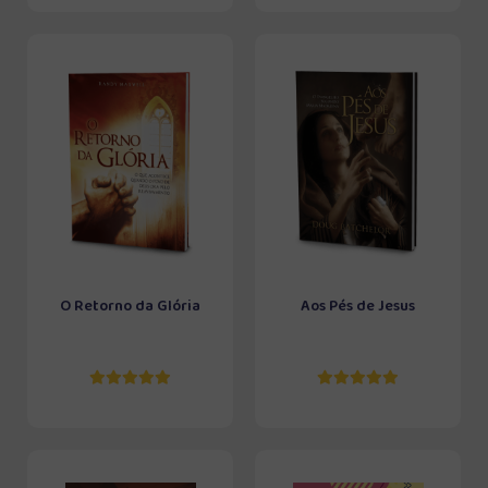
O Retorno da Glória
Aos Pés de Jesus