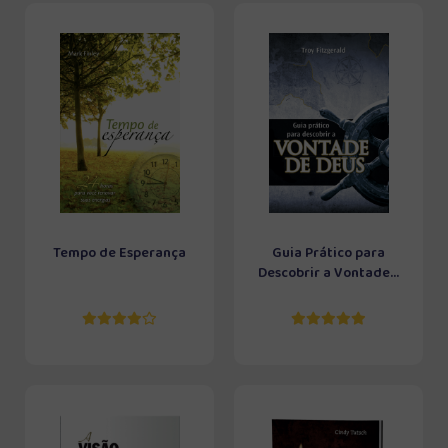
Tempo de Esperança
Guia Prático para
Descobrir a Vontade...