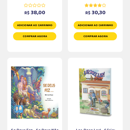
38,00
30,30
R$
R$
ADICIONAR AO CARRINHO
ADICIONAR AO CARRINHO
COMPRAR AGORA
COMPRAR AGORA