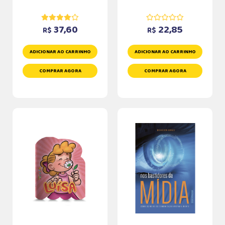
37,60
22,85
R$
R$
ADICIONAR AO CARRINHO
ADICIONAR AO CARRINHO
COMPRAR AGORA
COMPRAR AGORA