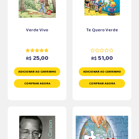
Verde Vivo
Te Quero Verde
25,00
51,00
R$
R$
ADICIONAR AO CARRINHO
ADICIONAR AO CARRINHO
COMPRAR AGORA
COMPRAR AGORA