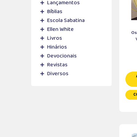
Lançamentos
Bíblias
Escola Sabatina
Ellen White
Os
Livros
Hinários
Devocionais
Revistas
Diversos
C