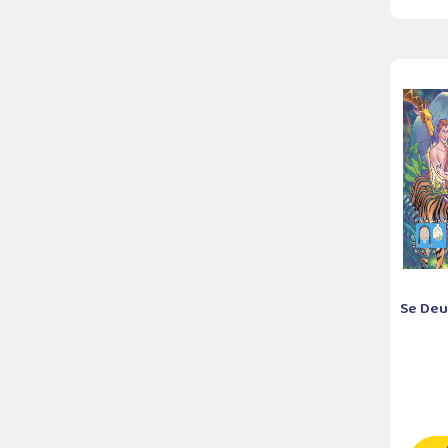
Se Deus