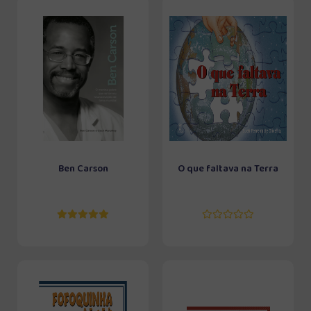
Ben Carson
O que faltava na Terra