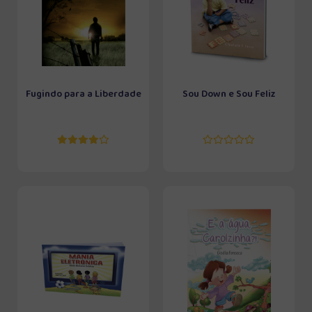
Fugindo para a Liberdade
Sou Down e Sou Feliz