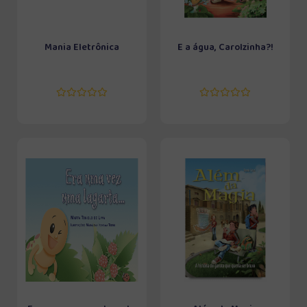
Mania Eletrônica
E a água, Carolzinha?!