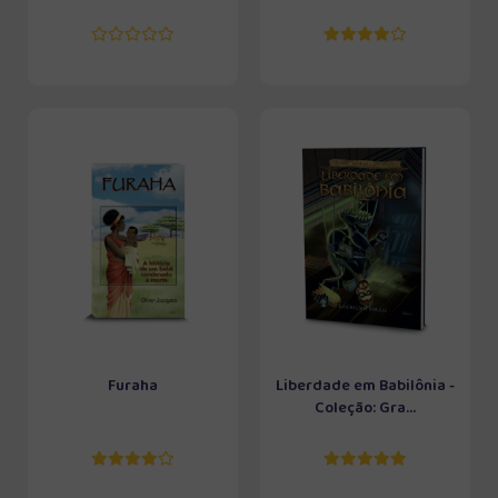
Furaha
Liberdade em Babilônia -
Coleção: Gra...