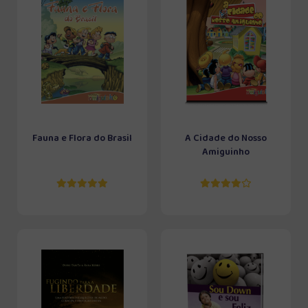
Fauna e Flora do Brasil
A Cidade do Nosso
Amiguinho