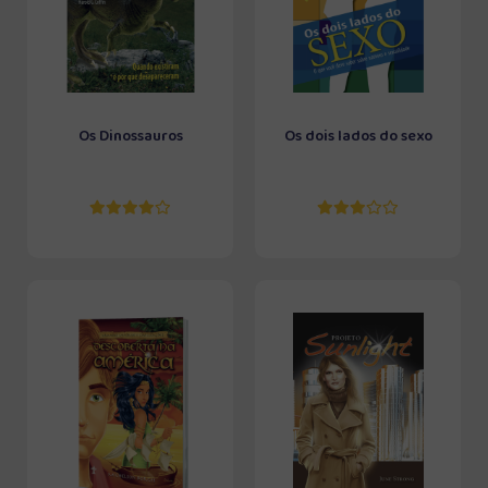
Os Dinossauros
Os dois lados do sexo