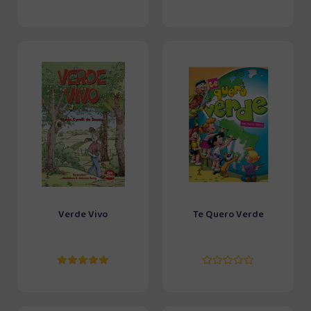
Verde Vivo
Te Quero Verde