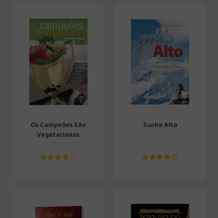
Os Campeões São
Sonhe Alto
Vegetarianos