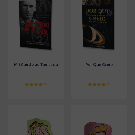
Mil Cairão ao Teu Lado
Por Que Creio