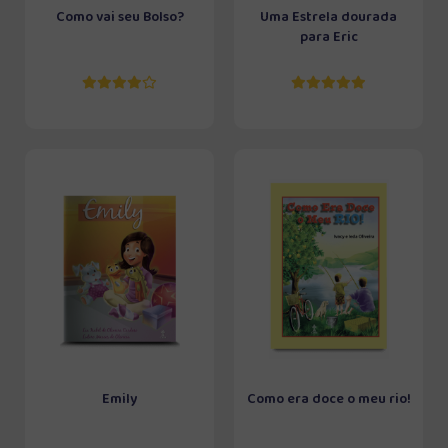
Como vai seu Bolso?
Uma Estrela dourada
para Eric
Emily
Como era doce o meu rio!