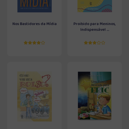
Nos Bastidores da Mídia
Proibido para Meninos,
Indispensável ...