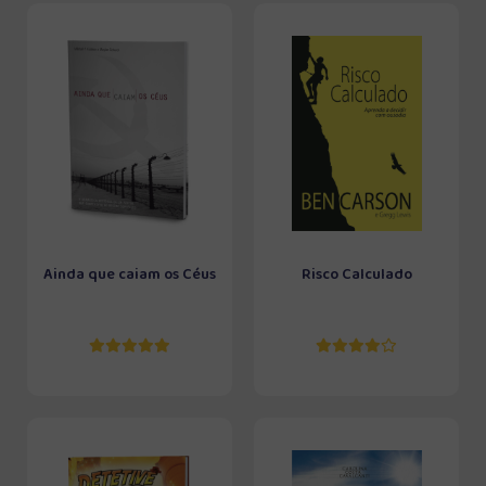
Ainda que caiam os Céus
Risco Calculado