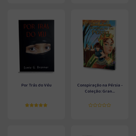
Por Trás do Véu
Conspiração na Pérsia -
Coleção: Gran...