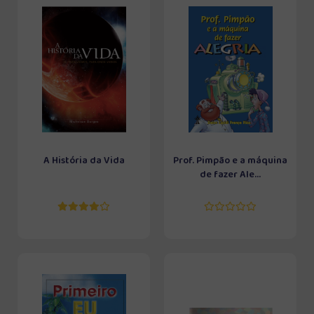
A História da Vida
Prof. Pimpão e a máquina
de fazer Ale...