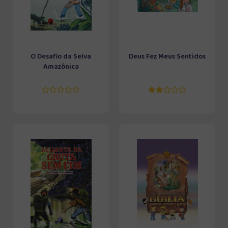
O Desafio da Selva
Deus Fez Meus Sentidos
Amazônica