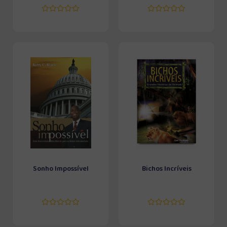
Sonho Impossível
Bichos Incríveis