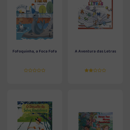
Fofoquinha, a Foca Fofa
A Aventura das Letras