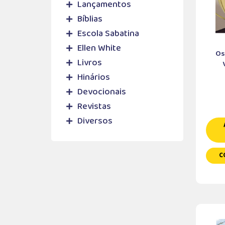
Lançamentos
Bíblias
Escola Sabatina
Ellen White
Os
Livros
Hinários
Devocionais
Revistas
Diversos
C