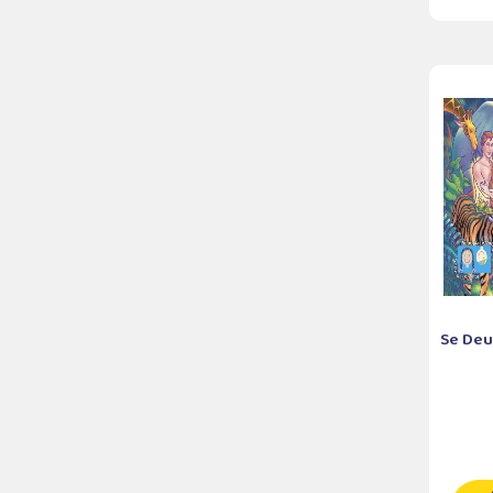
Se Deus