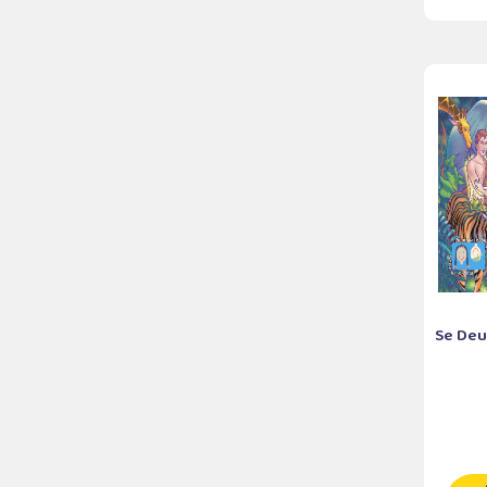
Se Deus