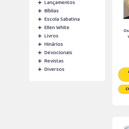
Lançamentos
Bíblias
Escola Sabatina
Ellen White
Os
Livros
Hinários
Devocionais
Revistas
Diversos
C