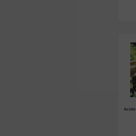
Acide