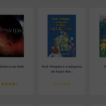
História da Vida
Prof. Pimpão e a máquina
de fazer Ale...