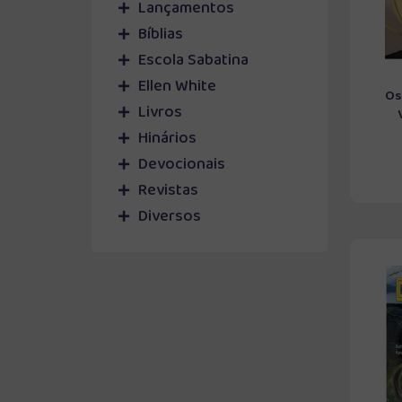
Lançamentos
Bíblias
Escola Sabatina
Ellen White
Os
Livros
Hinários
Devocionais
Revistas
Diversos