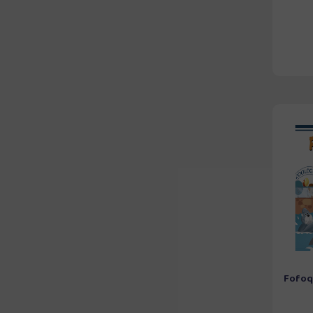
Fofoq