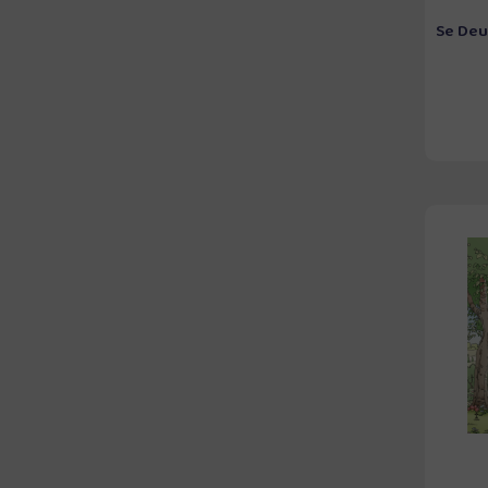
Se Deus