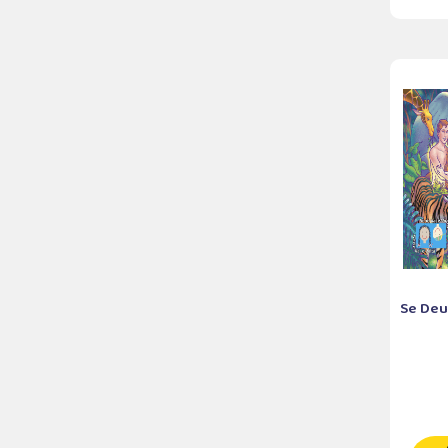
Se Deus