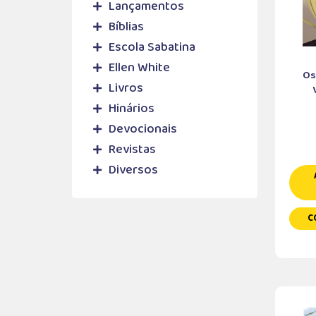
Lançamentos
Bíblias
Escola Sabatina
Ellen White
Os
Livros
Hinários
Devocionais
Revistas
Diversos
C