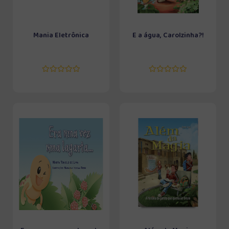
Mania Eletrônica
E a água, Carolzinha?!