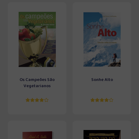
Os Campeões São
Sonhe Alto
Vegetarianos