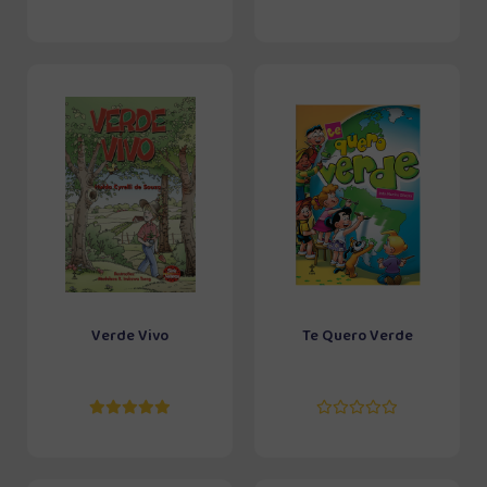
Verde Vivo
Te Quero Verde