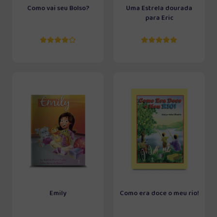
Como vai seu Bolso?
Uma Estrela dourada
para Eric
Emily
Como era doce o meu rio!