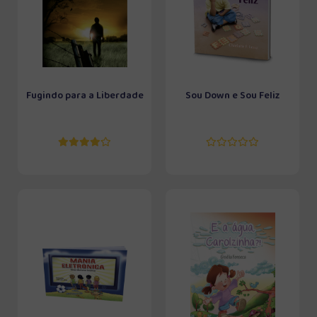
Fugindo para a Liberdade
Sou Down e Sou Feliz