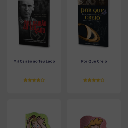
Mil Cairão ao Teu Lado
Por Que Creio