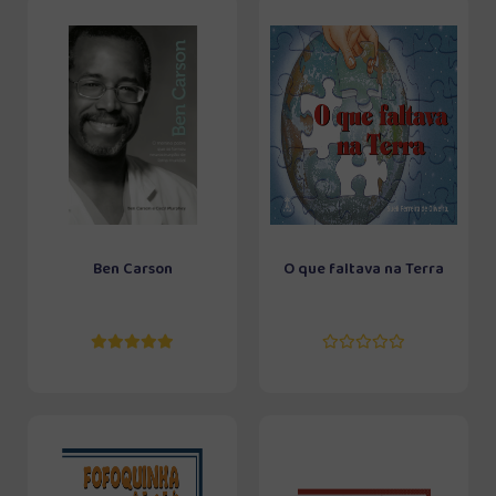
Ben Carson
O que faltava na Terra