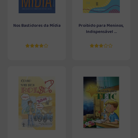
Nos Bastidores da Mídia
Proibido para Meninos,
Indispensável ...