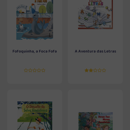
Fofoquinha, a Foca Fofa
A Aventura das Letras