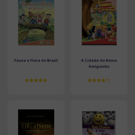
Fauna e Flora do Brasil
A Cidade do Nosso
Amiguinho