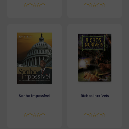
Sonho Impossível
Bichos Incríveis