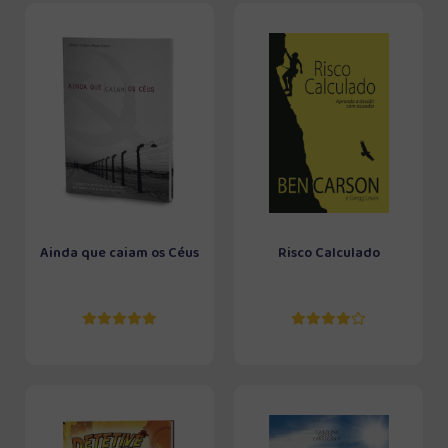
Ainda que caiam os Céus
Risco Calculado