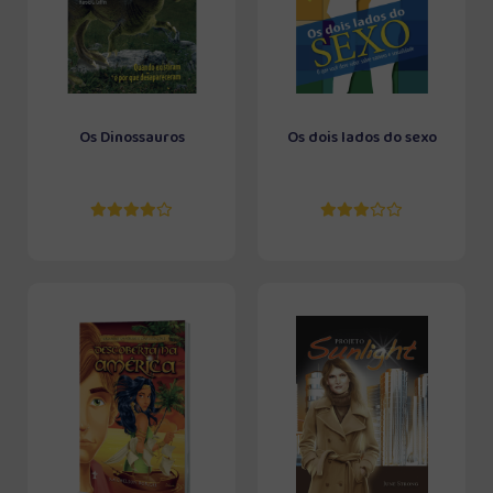
Os Dinossauros
Os dois lados do sexo