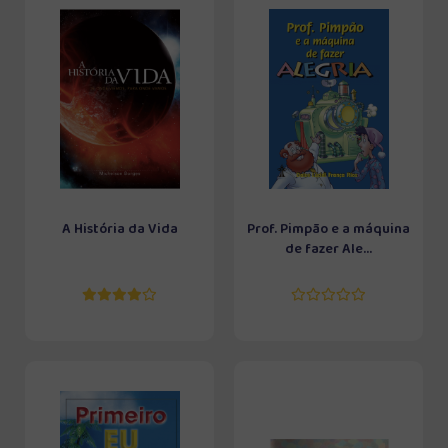
A História da Vida
Prof. Pimpão e a máquina
de fazer Ale...