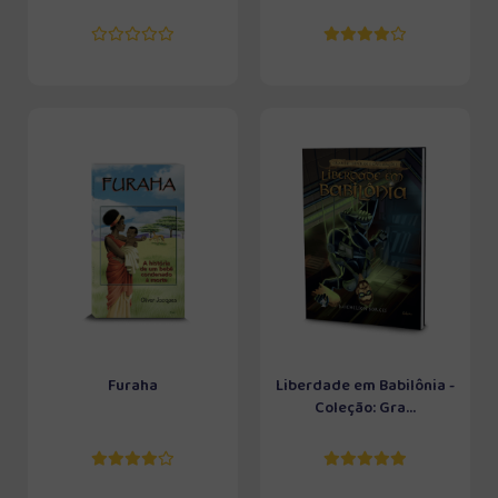
Furaha
Liberdade em Babilônia -
Coleção: Gra...