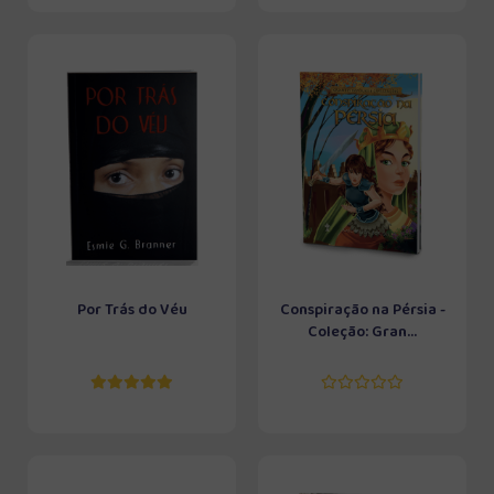
Por Trás do Véu
Conspiração na Pérsia -
Coleção: Gran...