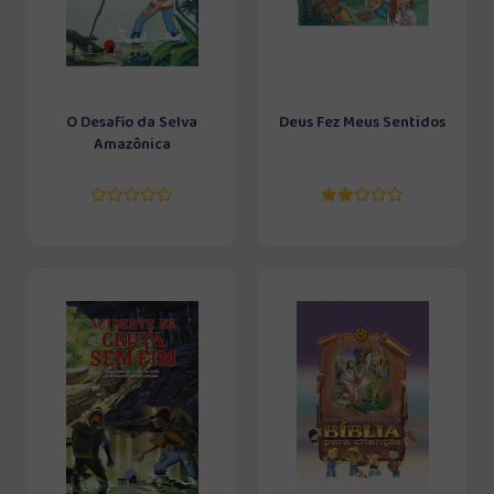
O Desafio da Selva
Deus Fez Meus Sentidos
Amazônica