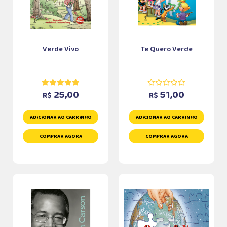
Verde Vivo
Te Quero Verde
25,00
51,00
R$
R$
ADICIONAR AO CARRINHO
ADICIONAR AO CARRINHO
COMPRAR AGORA
COMPRAR AGORA