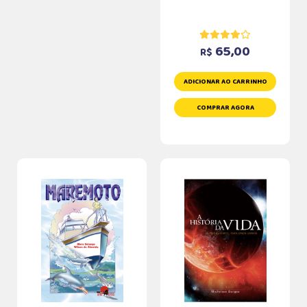
65,00
R$
ADICIONAR AO CARRINHO
COMPRAR AGORA