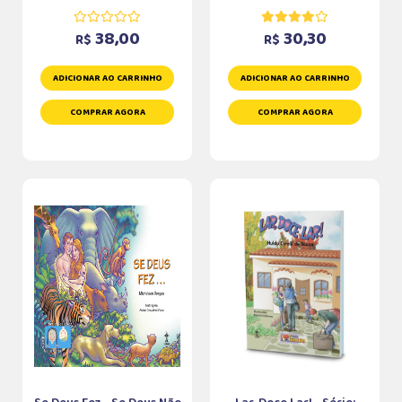
38,00
30,30
R$
R$
ADICIONAR AO CARRINHO
ADICIONAR AO CARRINHO
COMPRAR AGORA
COMPRAR AGORA