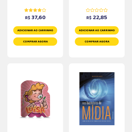
37,60
22,85
R$
R$
ADICIONAR AO CARRINHO
ADICIONAR AO CARRINHO
COMPRAR AGORA
COMPRAR AGORA