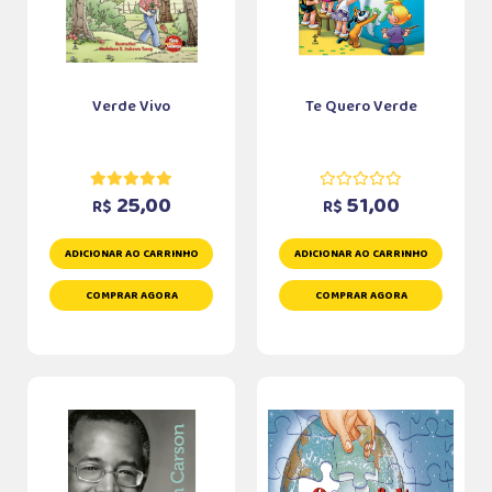
Verde Vivo
Te Quero Verde
25,00
51,00
R$
R$
ADICIONAR AO CARRINHO
ADICIONAR AO CARRINHO
COMPRAR AGORA
COMPRAR AGORA