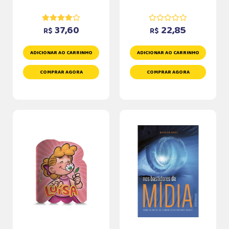
37,60
22,85
R$
R$
ADICIONAR AO CARRINHO
ADICIONAR AO CARRINHO
COMPRAR AGORA
COMPRAR AGORA