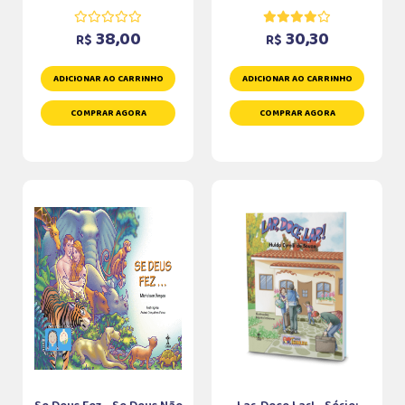
38,00
30,30
R$
R$
ADICIONAR AO CARRINHO
ADICIONAR AO CARRINHO
COMPRAR AGORA
COMPRAR AGORA