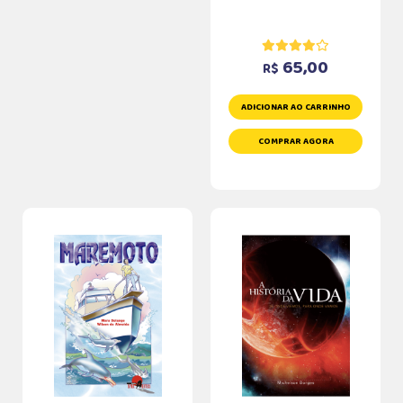
65,00
R$
ADICIONAR AO CARRINHO
COMPRAR AGORA