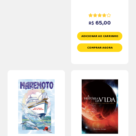
65,00
R$
ADICIONAR AO CARRINHO
COMPRAR AGORA