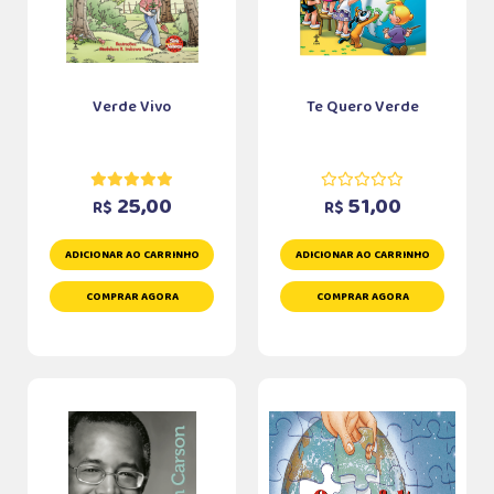
Verde Vivo
Te Quero Verde
25,00
51,00
R$
R$
ADICIONAR AO CARRINHO
ADICIONAR AO CARRINHO
COMPRAR AGORA
COMPRAR AGORA