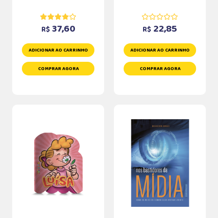
37,60
22,85
R$
R$
ADICIONAR AO CARRINHO
ADICIONAR AO CARRINHO
COMPRAR AGORA
COMPRAR AGORA