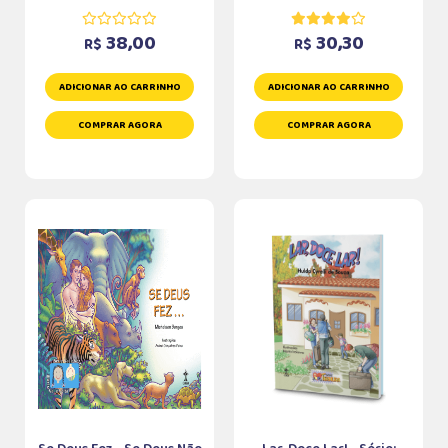
38,00
30,30
R$
R$
ADICIONAR AO CARRINHO
ADICIONAR AO CARRINHO
COMPRAR AGORA
COMPRAR AGORA