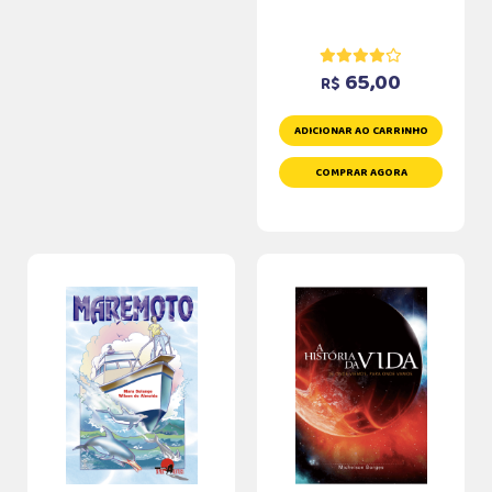
65,00
R$
ADICIONAR AO CARRINHO
COMPRAR AGORA