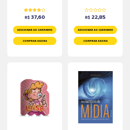
37,60
22,85
R$
R$
ADICIONAR AO CARRINHO
ADICIONAR AO CARRINHO
COMPRAR AGORA
COMPRAR AGORA