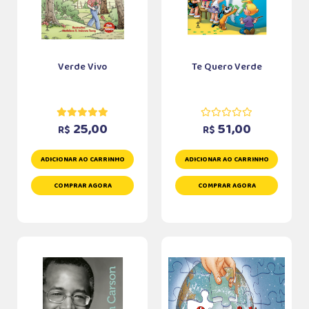
Verde Vivo
Te Quero Verde
25,00
51,00
R$
R$
ADICIONAR AO CARRINHO
ADICIONAR AO CARRINHO
COMPRAR AGORA
COMPRAR AGORA