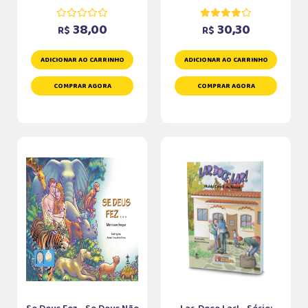
38,00
30,30
R$
R$
ADICIONAR AO CARRINHO
ADICIONAR AO CARRINHO
COMPRAR AGORA
COMPRAR AGORA