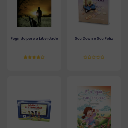
Fugindo para a Liberdade
Sou Down e Sou Feliz