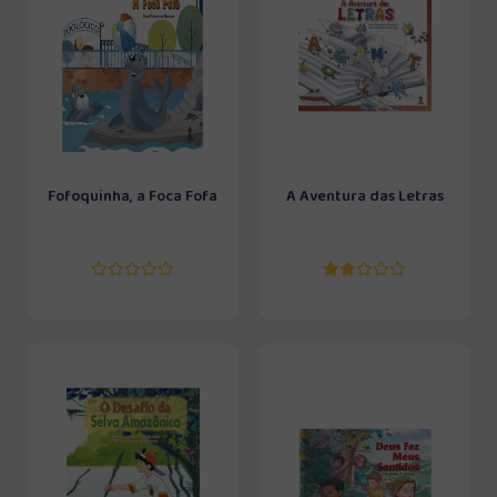
Fofoquinha, a Foca Fofa
A Aventura das Letras