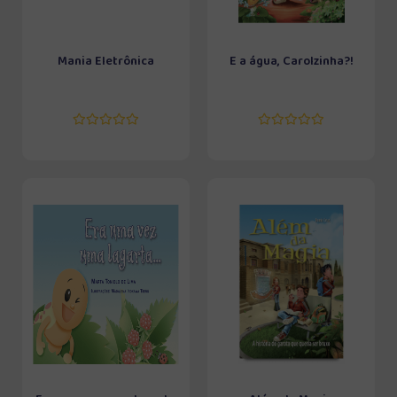
Mania Eletrônica
E a água, Carolzinha?!