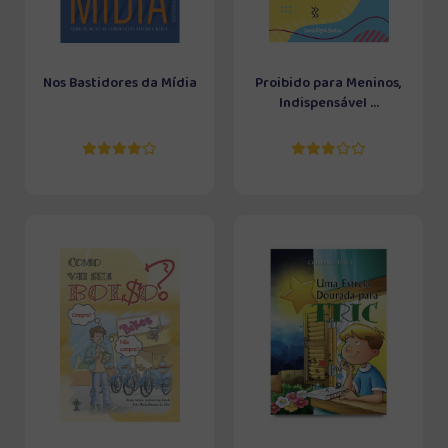
Nos Bastidores da Mídia
Proibido para Meninos,
Indispensável ...