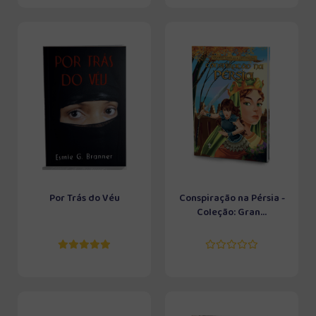
Por Trás do Véu
Conspiração na Pérsia -
Coleção: Gran...