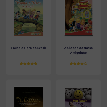
Fauna e Flora do Brasil
A Cidade do Nosso
Amiguinho