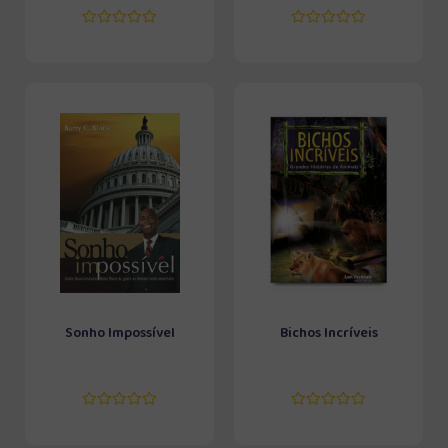
Sonho Impossível
Bichos Incríveis