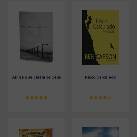
Ainda que caiam os Céus
Risco Calculado