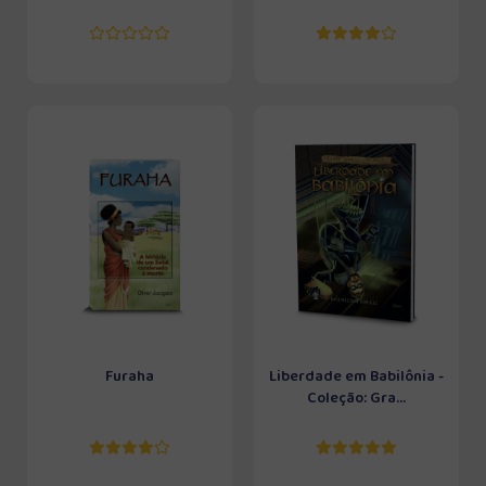
Furaha
Liberdade em Babilônia -
Coleção: Gra...