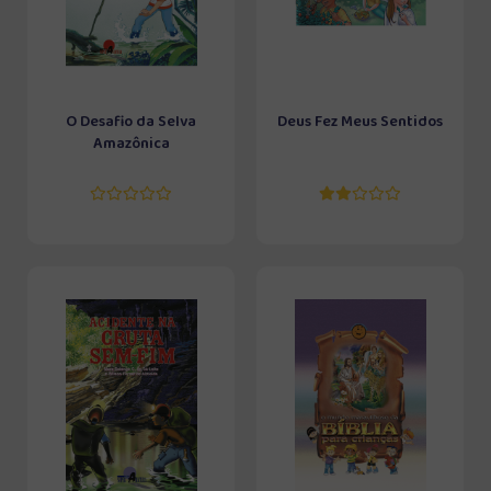
O Desafio da Selva
Deus Fez Meus Sentidos
Amazônica