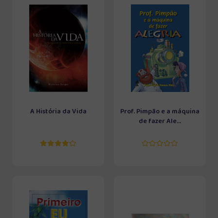
A História da Vida
Prof. Pimpão e a máquina
de fazer Ale...