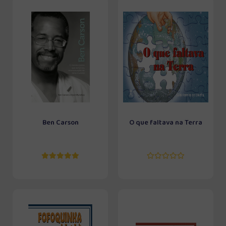
Ben Carson
O que faltava na Terra