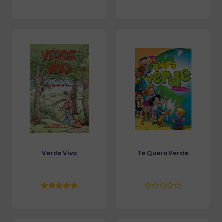
Verde Vivo
Te Quero Verde