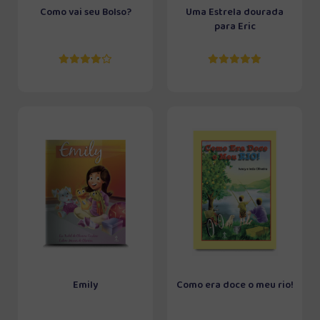
Como vai seu Bolso?
Uma Estrela dourada
para Eric
Emily
Como era doce o meu rio!