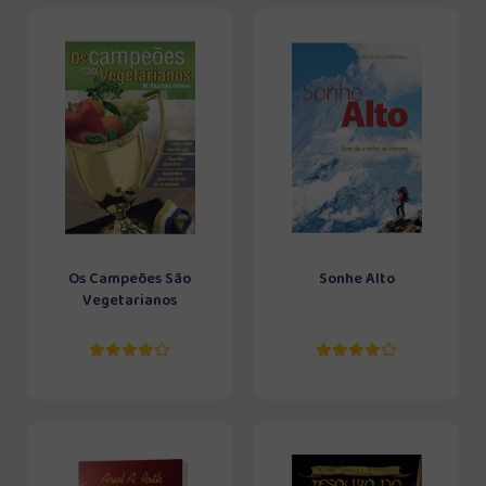
Os Campeões São
Sonhe Alto
Vegetarianos