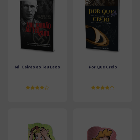
Mil Cairão ao Teu Lado
Por Que Creio