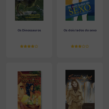
Os Dinossauros
Os dois lados do sexo