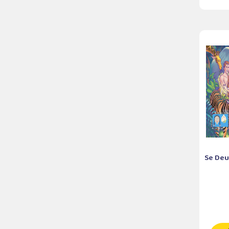
Se Deus