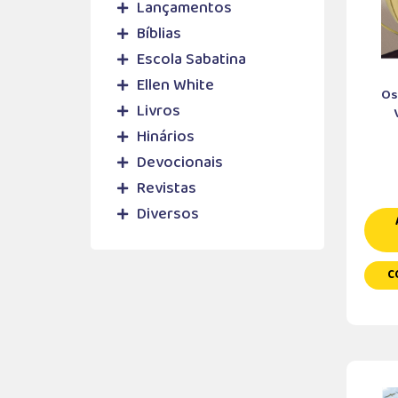
Lançamentos
Bíblias
Escola Sabatina
Ellen White
Os
Livros
Hinários
Devocionais
Revistas
Diversos
C