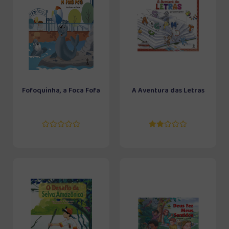
Fofoquinha, a Foca Fofa
A Aventura das Letras