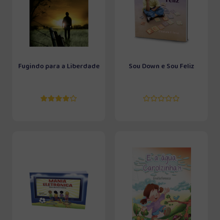
Fugindo para a Liberdade
Sou Down e Sou Feliz