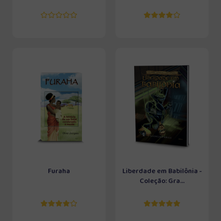
Furaha
Liberdade em Babilônia -
Coleção: Gra...