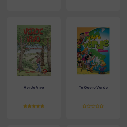
Verde Vivo
Te Quero Verde