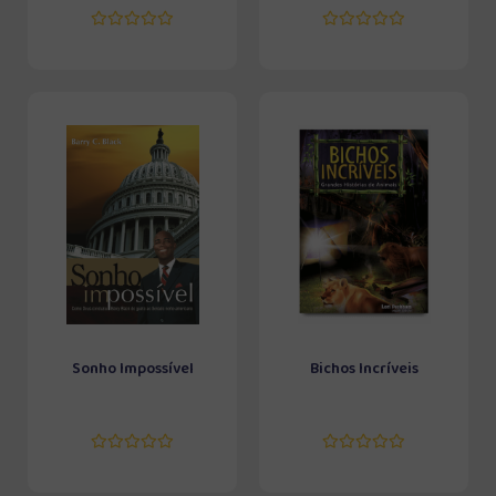
Sonho Impossível
Bichos Incríveis