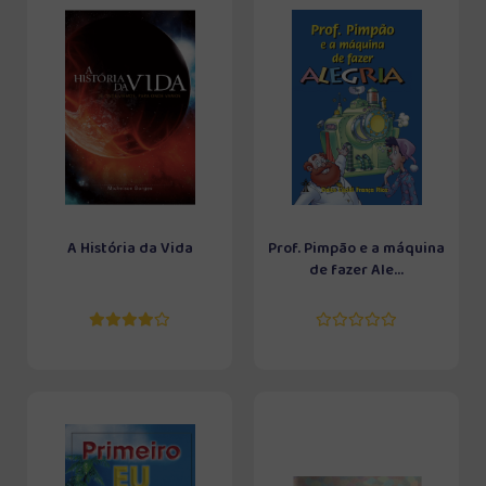
A História da Vida
Prof. Pimpão e a máquina
de fazer Ale...