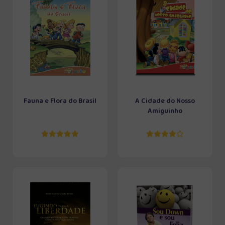
Fauna e Flora do Brasil
A Cidade do Nosso
Amiguinho