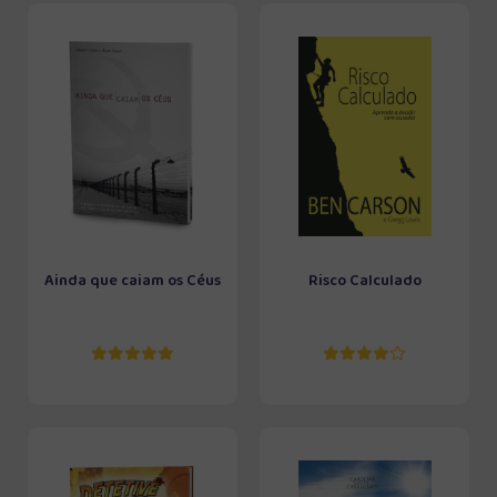
Ainda que caiam os Céus
Risco Calculado