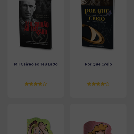
Mil Cairão ao Teu Lado
Por Que Creio