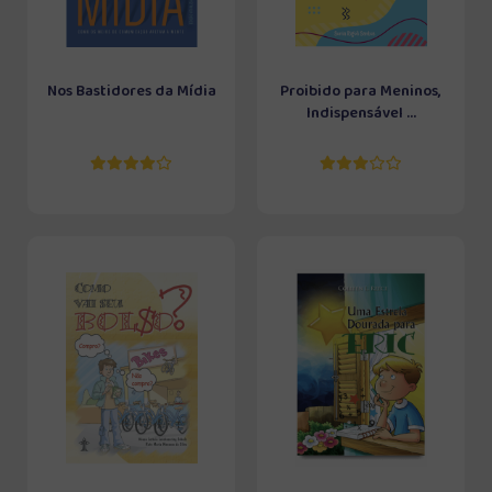
Nos Bastidores da Mídia
Proibido para Meninos,
Indispensável ...