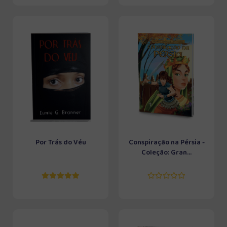
Por Trás do Véu
Conspiração na Pérsia -
Coleção: Gran...