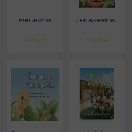
Mania Eletrônica
E a água, Carolzinha?!