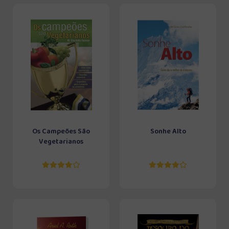
Os Campeões São
Sonhe Alto
Vegetarianos