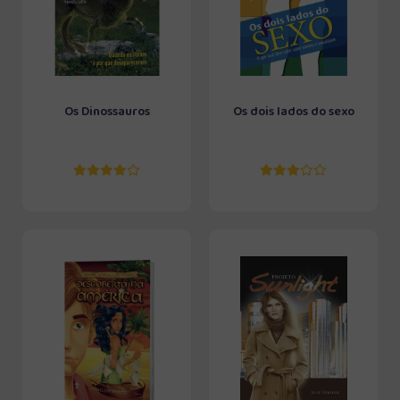
Os Dinossauros
Os dois lados do sexo