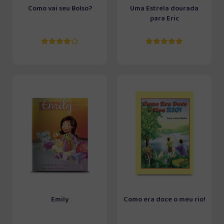
Como vai seu Bolso?
Uma Estrela dourada
para Eric
Emily
Como era doce o meu rio!