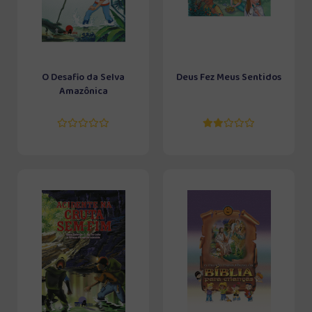
O Desafio da Selva
Deus Fez Meus Sentidos
Amazônica