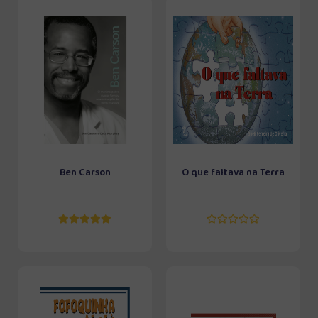
Ben Carson
O que faltava na Terra