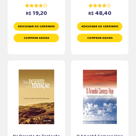
19,20
48,40
R$
R$
ADICIONAR AO CARRINHO
ADICIONAR AO CARRINHO
COMPRAR AGORA
COMPRAR AGORA