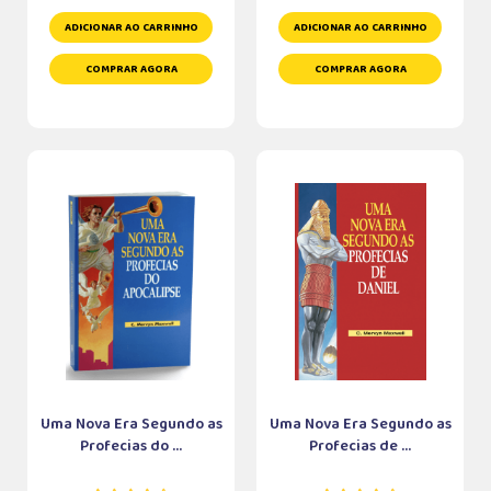
ADICIONAR AO CARRINHO
ADICIONAR AO CARRINHO
COMPRAR AGORA
COMPRAR AGORA
Uma Nova Era Segundo as
Uma Nova Era Segundo as
Profecias do ...
Profecias de ...