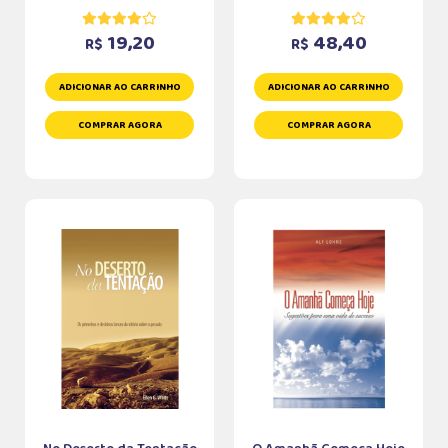
19,20
48,40
R$
R$
ADICIONAR AO CARRINHO
ADICIONAR AO CARRINHO
COMPRAR AGORA
COMPRAR AGORA