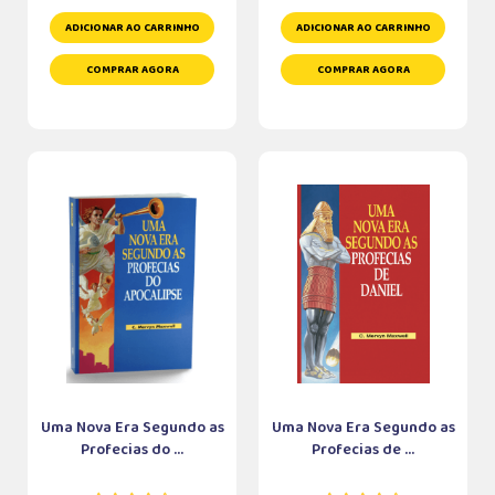
ADICIONAR AO CARRINHO
ADICIONAR AO CARRINHO
COMPRAR AGORA
COMPRAR AGORA
Uma Nova Era Segundo as
Uma Nova Era Segundo as
Profecias do ...
Profecias de ...