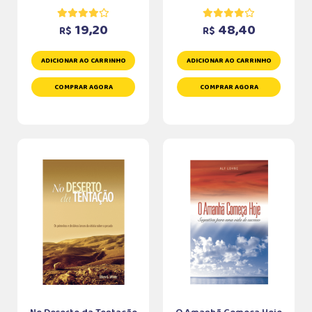
19,20
48,40
R$
R$
ADICIONAR AO CARRINHO
ADICIONAR AO CARRINHO
COMPRAR AGORA
COMPRAR AGORA