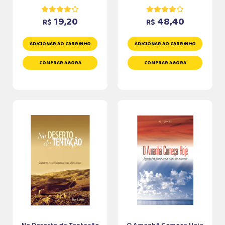
19,20
48,40
R$
R$
ADICIONAR AO CARRINHO
ADICIONAR AO CARRINHO
COMPRAR AGORA
COMPRAR AGORA