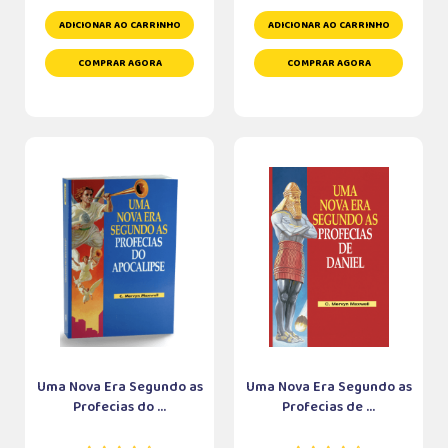
ADICIONAR AO CARRINHO
ADICIONAR AO CARRINHO
COMPRAR AGORA
COMPRAR AGORA
Uma Nova Era Segundo as
Uma Nova Era Segundo as
Profecias do ...
Profecias de ...