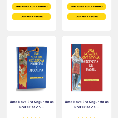
ADICIONAR AO CARRINHO
ADICIONAR AO CARRINHO
COMPRAR AGORA
COMPRAR AGORA
Uma Nova Era Segundo as
Uma Nova Era Segundo as
Profecias do ...
Profecias de ...