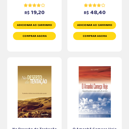
19,20
48,40
R$
R$
ADICIONAR AO CARRINHO
ADICIONAR AO CARRINHO
COMPRAR AGORA
COMPRAR AGORA