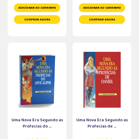
ADICIONAR AO CARRINHO
ADICIONAR AO CARRINHO
COMPRAR AGORA
COMPRAR AGORA
Uma Nova Era Segundo as
Uma Nova Era Segundo as
Profecias do ...
Profecias de ...