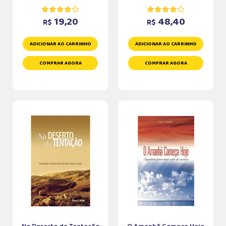
19,20
48,40
R$
R$
ADICIONAR AO CARRINHO
ADICIONAR AO CARRINHO
COMPRAR AGORA
COMPRAR AGORA