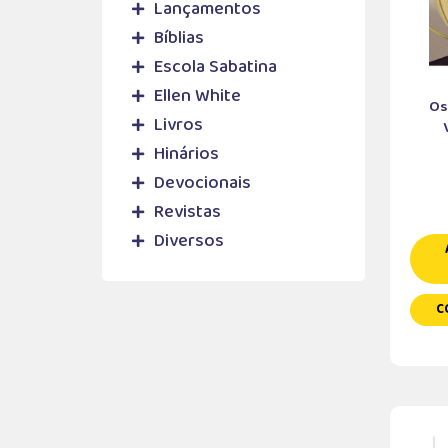
Lançamentos
Bíblias
Escola Sabatina
Ellen White
Os
Livros
Hinários
Devocionais
Revistas
Diversos
C