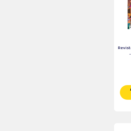
Revist