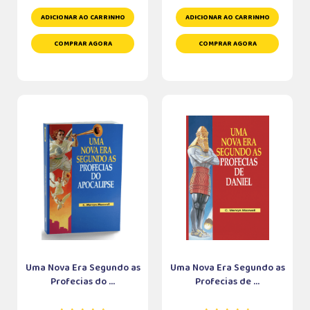
ADICIONAR AO CARRINHO
ADICIONAR AO CARRINHO
COMPRAR AGORA
COMPRAR AGORA
Uma Nova Era Segundo as
Uma Nova Era Segundo as
Profecias do ...
Profecias de ...