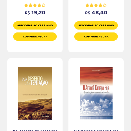
19,20
48,40
R$
R$
ADICIONAR AO CARRINHO
ADICIONAR AO CARRINHO
COMPRAR AGORA
COMPRAR AGORA