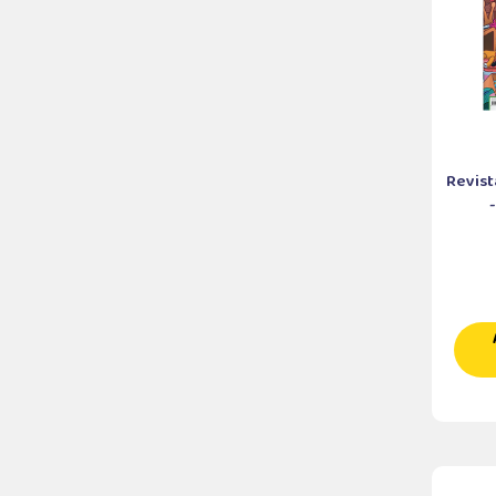
Revist