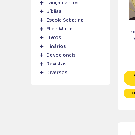
Lançamentos
Bíblias
Escola Sabatina
Ellen White
Os
Livros
Hinários
Devocionais
Revistas
Diversos
C