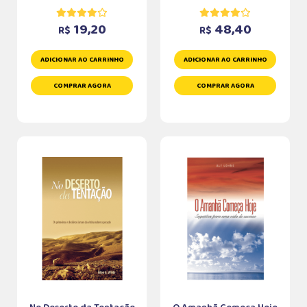
19,20
48,40
R$
R$
ADICIONAR AO CARRINHO
ADICIONAR AO CARRINHO
COMPRAR AGORA
COMPRAR AGORA