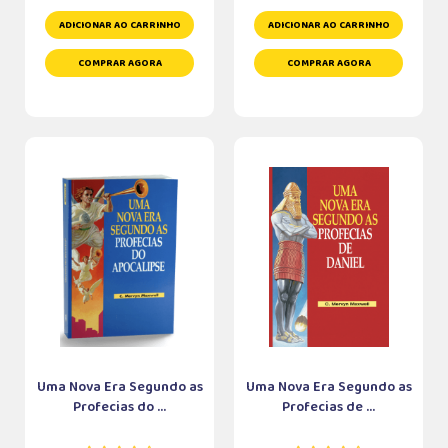
ADICIONAR AO CARRINHO
ADICIONAR AO CARRINHO
COMPRAR AGORA
COMPRAR AGORA
Uma Nova Era Segundo as
Uma Nova Era Segundo as
Profecias do ...
Profecias de ...