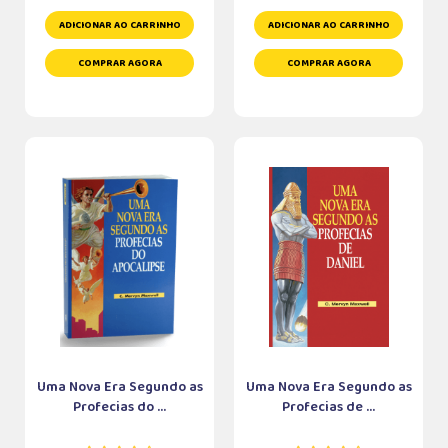
ADICIONAR AO CARRINHO
ADICIONAR AO CARRINHO
COMPRAR AGORA
COMPRAR AGORA
Uma Nova Era Segundo as
Uma Nova Era Segundo as
Profecias do ...
Profecias de ...