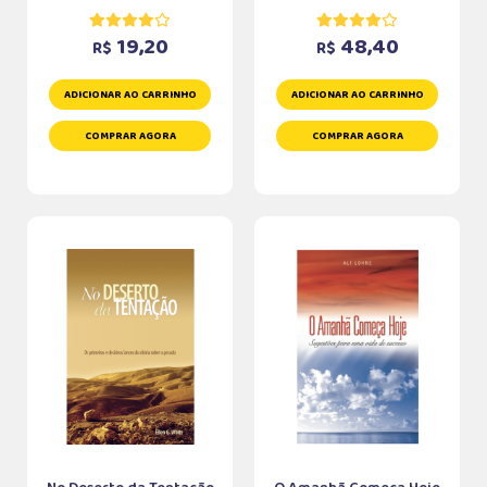
19,20
48,40
R$
R$
ADICIONAR AO CARRINHO
ADICIONAR AO CARRINHO
COMPRAR AGORA
COMPRAR AGORA