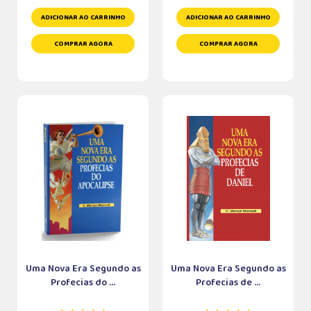
ADICIONAR AO CARRINHO
ADICIONAR AO CARRINHO
COMPRAR AGORA
COMPRAR AGORA
Uma Nova Era Segundo as
Uma Nova Era Segundo as
Profecias do ...
Profecias de ...