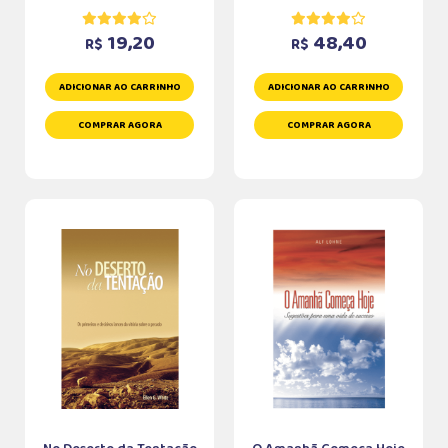
19,20
48,40
R$
R$
ADICIONAR AO CARRINHO
ADICIONAR AO CARRINHO
COMPRAR AGORA
COMPRAR AGORA