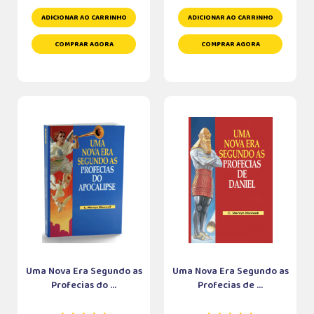
ADICIONAR AO CARRINHO
ADICIONAR AO CARRINHO
COMPRAR AGORA
COMPRAR AGORA
Uma Nova Era Segundo as
Uma Nova Era Segundo as
Profecias do ...
Profecias de ...