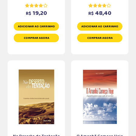
19,20
48,40
R$
R$
ADICIONAR AO CARRINHO
ADICIONAR AO CARRINHO
COMPRAR AGORA
COMPRAR AGORA