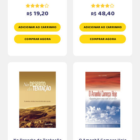
19,20
48,40
R$
R$
ADICIONAR AO CARRINHO
ADICIONAR AO CARRINHO
COMPRAR AGORA
COMPRAR AGORA