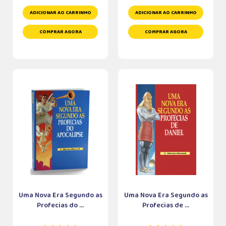
ADICIONAR AO CARRINHO
ADICIONAR AO CARRINHO
COMPRAR AGORA
COMPRAR AGORA
Uma Nova Era Segundo as
Uma Nova Era Segundo as
Profecias do ...
Profecias de ...