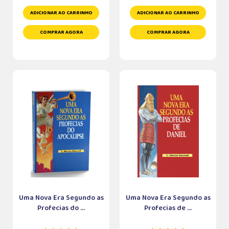
ADICIONAR AO CARRINHO
ADICIONAR AO CARRINHO
COMPRAR AGORA
COMPRAR AGORA
Uma Nova Era Segundo as
Uma Nova Era Segundo as
Profecias do ...
Profecias de ...