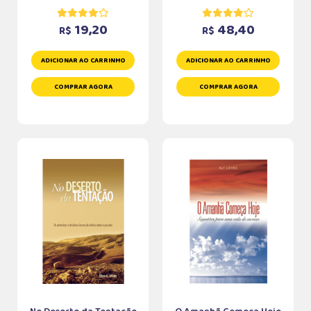
19,20
48,40
R$
R$
ADICIONAR AO CARRINHO
ADICIONAR AO CARRINHO
COMPRAR AGORA
COMPRAR AGORA