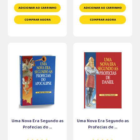
ADICIONAR AO CARRINHO
ADICIONAR AO CARRINHO
COMPRAR AGORA
COMPRAR AGORA
Uma Nova Era Segundo as
Uma Nova Era Segundo as
Profecias do ...
Profecias de ...