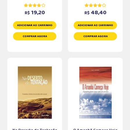
19,20
48,40
R$
R$
ADICIONAR AO CARRINHO
ADICIONAR AO CARRINHO
COMPRAR AGORA
COMPRAR AGORA