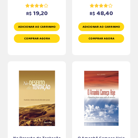
19,20
48,40
R$
R$
ADICIONAR AO CARRINHO
ADICIONAR AO CARRINHO
COMPRAR AGORA
COMPRAR AGORA