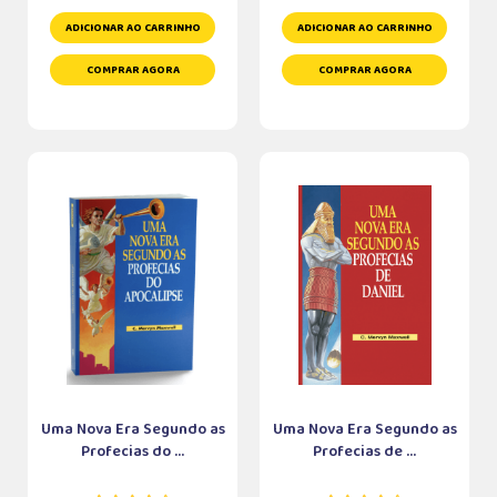
ADICIONAR AO CARRINHO
ADICIONAR AO CARRINHO
COMPRAR AGORA
COMPRAR AGORA
Uma Nova Era Segundo as
Uma Nova Era Segundo as
Profecias do ...
Profecias de ...