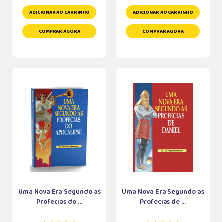
ADICIONAR AO CARRINHO
ADICIONAR AO CARRINHO
COMPRAR AGORA
COMPRAR AGORA
Uma Nova Era Segundo as
Uma Nova Era Segundo as
Profecias do ...
Profecias de ...