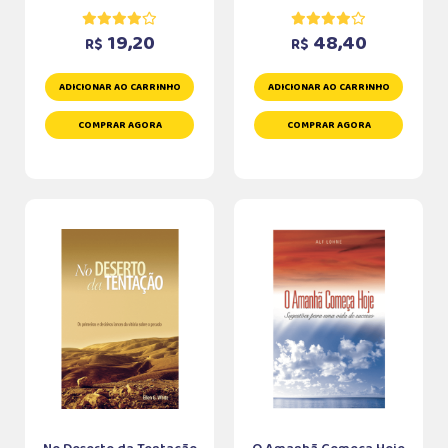
19,20
48,40
R$
R$
ADICIONAR AO CARRINHO
ADICIONAR AO CARRINHO
COMPRAR AGORA
COMPRAR AGORA